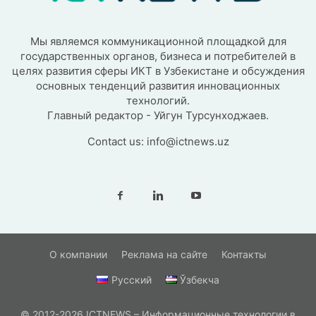
Мы являемся коммуникационной площадкой для
государственных органов, бизнеса и потребителей в
целях развития сферы ИКТ в Узбекистане и обсуждения
основных тенденций развития инновационных
технологий.
Главный редактор - Уйгун Турсунходжаев.
Contact us:
info@ictnews.uz
О компании
Реклама на сайте
Контакты
Русский
Ўзбекча
© 2012-2026 ICTNEWS – Информационные технологии в