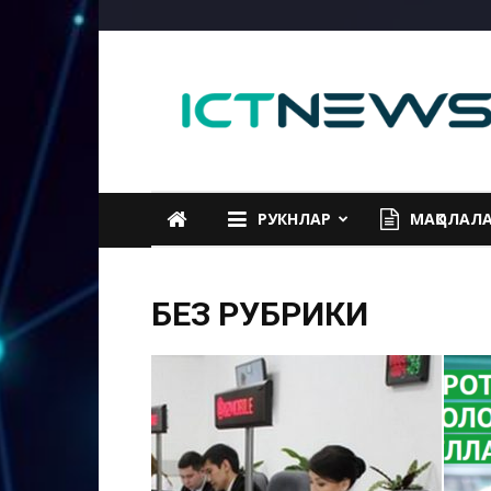
ICTNEWS
РУКНЛАР
МАҚОЛАЛ
БЕЗ РУБРИКИ