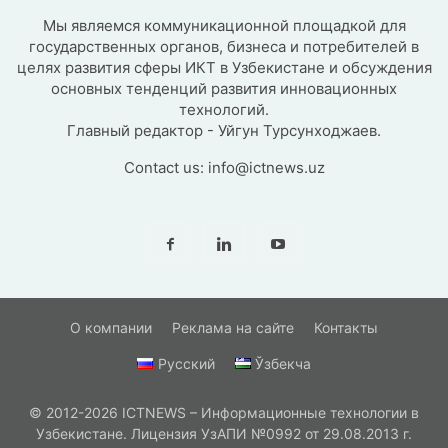
Мы являемся коммуникационной площадкой для
государственных органов, бизнеса и потребителей в
целях развития сферы ИКТ в Узбекистане и обсуждения
основных тенденций развития инновационных
технологий.
Главный редактор - Уйгун Турсунходжаев.
Contact us:
info@ictnews.uz
О компании
Реклама на сайте
Контакты
Русский
Ўзбекча
© 2012-2026 ICTNEWS – Информационные технологии в
Узбекистане. Лицензия УзАПИ №0992 от 29.08.2013 г.