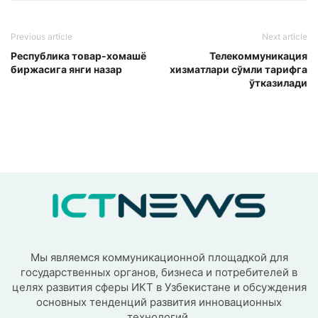
Previous article
Next article
Республика товар-хомашё
Телекоммуникация
биржасига янги назар
хизматлари сўмли тарифга
ўтказилади
Мы являемся коммуникационной площадкой для
государственных органов, бизнеса и потребителей в
целях развития сферы ИКТ в Узбекистане и обсуждения
основных тенденций развития инновационных
технологий.