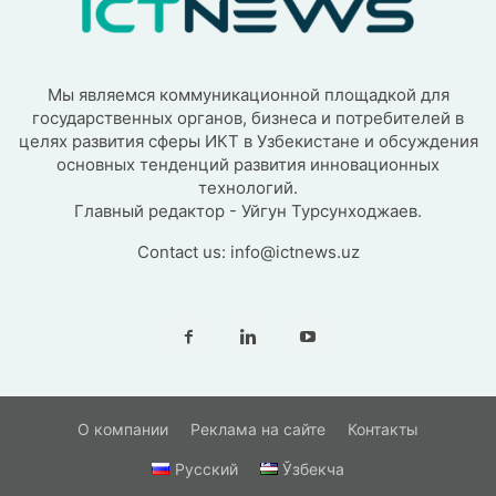
Мы являемся коммуникационной площадкой для
государственных органов, бизнеса и потребителей в
целях развития сферы ИКТ в Узбекистане и обсуждения
основных тенденций развития инновационных
технологий.
Главный редактор - Уйгун Турсунходжаев.
Contact us:
info@ictnews.uz
О компании
Реклама на сайте
Контакты
Русский
Ўзбекча