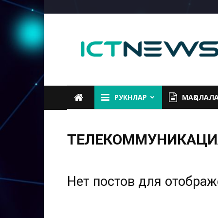
ICTNEWS
РУКНЛАР
МАҚОЛАЛ
ТЕЛЕКОММУНИКАЦИ
Нет постов для отобра