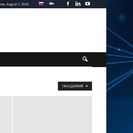
ма, Avgust 7, 2026
ТАСОДИФИЙ