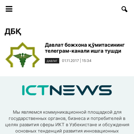
ДБҚ
Давлат божхона қўмитасининг
телеграм-канали ишга тушди
01.11.2017 | 15:34
ДАВЛАТ
Мы являемся коммуникационной площадкой для
государственных органов, бизнеса и потребителей в
целях развития сферы ИКТ в Узбекистане и обсуждения
основных тенденций развития инновационных