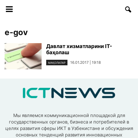
e-gov
Давлат хизматларини IT-
баҳолаш
16.01.2017 | 19:18
МАҚОЛАЛАР
Мы являемся коммуникационной площадкой для
государственных органов, бизнеса и потребителей в
целях развития сферы ИКТ в Узбекистане и обсуждения
основных тенденций развития инновационных