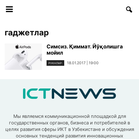
гаджетлар
Симсиз. Қиммат. Йўқолишга
мойил
18.01.2017 | 19:00
РУКНЛАР:
Мы являемся коммуникационной площадкой для
государственных органов, бизнеса и потребителей в
целях развития сферы ИКТ в Узбекистане и обсуждения
основных тенденций развития инновационных