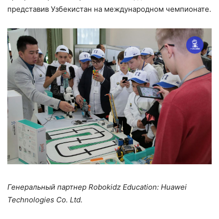
представив Узбекистан на международном чемпионате.
Генеральный партнер Robokidz Education: Huawei
Technologies Co. Ltd.