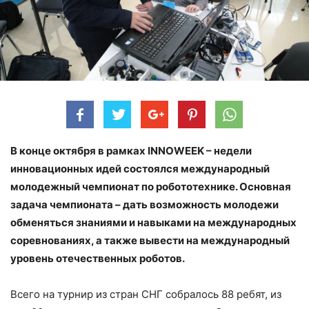
В конце октября в рамках INNOWEEK – недели
инновационных идей состоялся международный
молодежный чемпионат по робототехнике. Основная
задача чемпионата – дать возможность молодежи
обменяться знаниями и навыками на международных
соревнованиях, а также вывести на международный
уровень отечественных роботов.
Всего на турнир из стран СНГ собралось 88 ребят, из