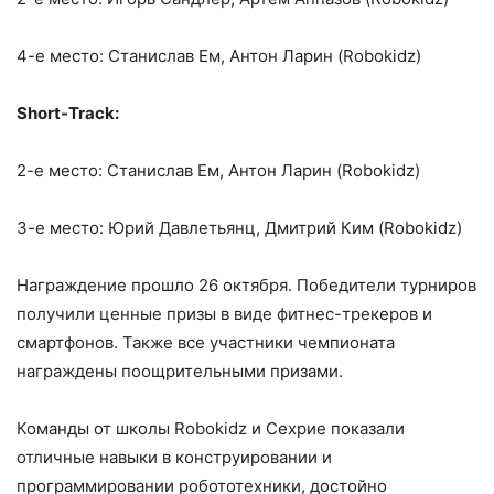
4-е место: Станислав Ем, Антон Ларин (Robokidz)
Short-Track:
2-е место: Станислав Ем, Антон Ларин (Robokidz)
3-е место: Юрий Давлетьянц, Дмитрий Ким (Robokidz)
Награждение прошло 26 октября. Победители турниров
получили ценные призы в виде фитнес-трекеров и
смартфонов. Также все участники чемпионата
награждены поощрительными призами.
Команды от школы Robokidz и Сехрие показали
отличные навыки в конструировании и
программировании робототехники, достойно