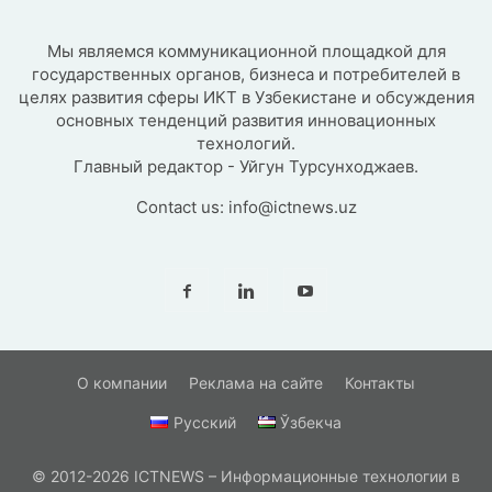
Мы являемся коммуникационной площадкой для
государственных органов, бизнеса и потребителей в
целях развития сферы ИКТ в Узбекистане и обсуждения
основных тенденций развития инновационных
технологий.
Главный редактор - Уйгун Турсунходжаев.
Contact us:
info@ictnews.uz
О компании
Реклама на сайте
Контакты
Русский
Ўзбекча
© 2012-2026 ICTNEWS – Информационные технологии в