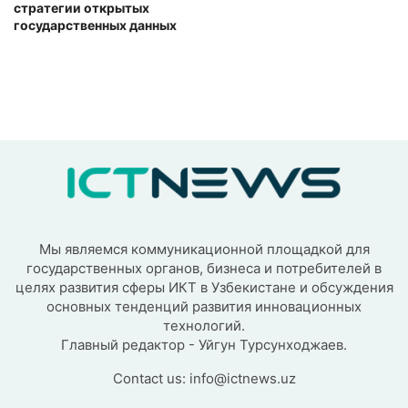
стратегии открытых
государственных данных
Мы являемся коммуникационной площадкой для
государственных органов, бизнеса и потребителей в
целях развития сферы ИКТ в Узбекистане и обсуждения
основных тенденций развития инновационных
технологий.
Главный редактор - Уйгун Турсунходжаев.
Contact us:
info@ictnews.uz