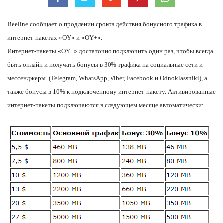
Beeline сообщает о продлении сроков действия бонусного трафика в
интернет-пакетах «OY» и «OY+».
Интернет-пакеты «OY+» достаточно подключить один раз, чтобы всегда
быть онлайн и получать бонусы в 30% трафика на социальные сети и
мессенджеры (Telegram, WhatsApp, Viber, Facebook и Odnoklassniki), а
также бонусы в 10% к подключенному интернет-пакету. Активированные
интернет-пакеты подключаются в следующем месяце автоматически: