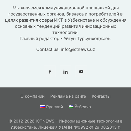
Мы являемся коммуникационной площадкой для
государственных органов, бизнеса и потребителей в
целях развития сферы ИКТ в Узбекистане и обсуждения
основных тенденций развития инновационных
технологий.
Главный редактор - Уйгун Турсунходжаев.
Contact us:
info@ictnews.uz
О компании
Реклама на сайте
Контакты
Русский
Ўзбекча
© 2012-2026 ICTNEWS – Информационные технологии в
Узбекистане. Лицензия УзАПИ №0992 от 29.08.2013 г.