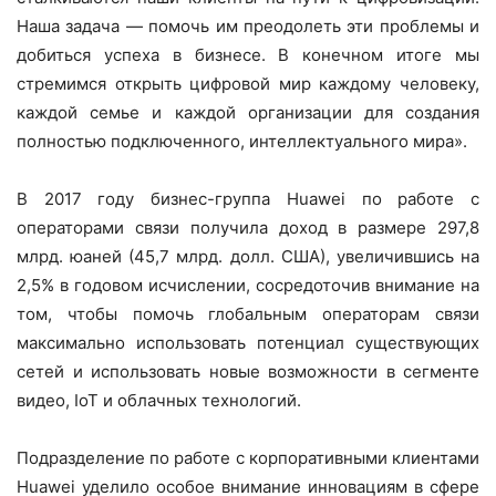
Наша задача — помочь им преодолеть эти проблемы и
добиться успеха в бизнесе. В конечном итоге мы
стремимся открыть цифровой мир каждому человеку,
каждой семье и каждой организации для создания
полностью подключенного, интеллектуального мира».
В 2017 году бизнес-группа Huawei по работе с
операторами связи получила доход в размере 297,8
млрд. юаней (45,7 млрд. долл. США), увеличившись на
2,5% в годовом исчислении, сосредоточив внимание на
том, чтобы помочь глобальным операторам связи
максимально использовать потенциал существующих
сетей и использовать новые возможности в сегменте
видео, IoT и облачных технологий.
Подразделение по работе с корпоративными клиентами
Huawei уделило особое внимание инновациям в сфере