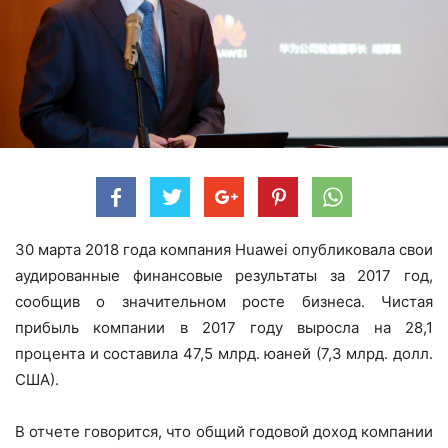
30 марта 2018 года компания Huawei опубликовала свои
аудированные финансовые результаты за 2017 год,
сообщив о значительном росте бизнеса. Чистая
прибыль компании в 2017 году выросла на 28,1
процента и составила 47,5 млрд. юаней (7,3 млрд. долл.
США).
В отчете говорится, что общий годовой доход компании