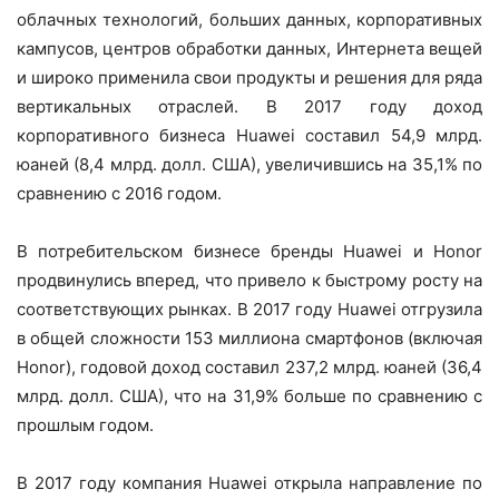
облачных технологий, больших данных, корпоративных
кампусов, центров обработки данных, Интернета вещей
и широко применила свои продукты и решения для ряда
вертикальных отраслей. В 2017 году доход
корпоративного бизнеса Huawei составил 54,9 млрд.
юаней (8,4 млрд. долл. США), увеличившись на 35,1% по
сравнению с 2016 годом.
В потребительском бизнесе бренды Huawei и Honor
продвинулись вперед, что привело к быстрому росту на
соответствующих рынках. В 2017 году Huawei отгрузила
в общей сложности 153 миллиона смартфонов (включая
Honor), годовой доход составил 237,2 млрд. юаней (36,4
млрд. долл. США), что на 31,9% больше по сравнению с
прошлым годом.
В 2017 году компания Huawei открыла направление по