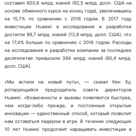
составил 603,6 млрд. юаней (92,5 млрд. долл. США на
основе обменного курса на конец года), увеличившись
на 15,7% по сравнению с 2016 годом. В 2017 году
инвестиции Huawei в исследования и разработки
достигли 89,7 млрд. юаней (13,8 млрд. долл. США), что
на 17,4% больше по сравнению с 2016 годом. Расходы
на исследования и разработки компании за последнее
десятилетие превысили 394 млрд. юаней (60,4 млрд.
долл. США).
«Мы встали на новый путь», — сказал Кен Ху,
ротирующийся председатель совета директоров
Huawei. «Возможности и вызовы появляются быстрее,
чем когда-либо прежде, и постоянные открытые
инновации — единственный способ, который позволит
нам оставаться лидером в игре. В течение следующих
10 лет Huawei продолжит наращивать инвестиции в