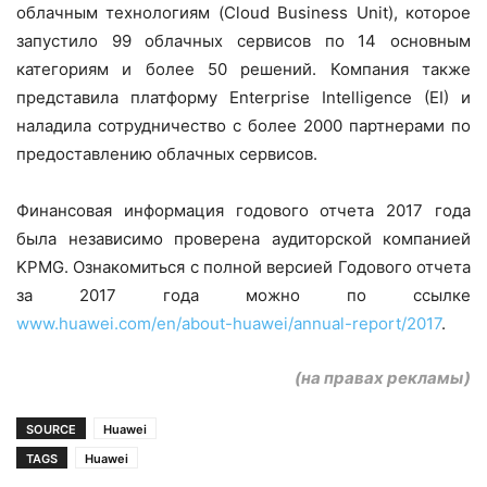
облачным технологиям (Cloud Business Unit), которое
запустило 99 облачных сервисов по 14 основным
категориям и более 50 решений. Компания также
представила платформу Enterprise Intelligence (EI) и
наладила сотрудничество с более 2000 партнерами по
предоставлению облачных сервисов.
Финансовая информация годового отчета 2017 года
была независимо проверена аудиторской компанией
KPMG. Ознакомиться с полной версией Годового отчета
за 2017 года можно по ссылке
www.huawei.com/en/about-huawei/annual-report/2017
.
(на правах рекламы)
SOURCE
Huawei
TAGS
Huawei