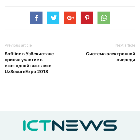
Previous article
Next article
Softline в Узбекистане
Система электронной
принял участие в
очереди
ежегодной выставке
UzSecureExpo 2018