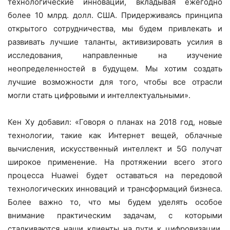
технологические инновации, вкладывая ежегодно
более 10 млрд. долл. США. Придерживаясь принципа
открытого сотрудничества, мы будем привлекать и
развивать лучшие таланты, активизировать усилия в
исследования, направленные на изучение
неопределенностей в будущем. Мы хотим создать
лучшие возможности для того, чтобы все отрасли
могли стать цифровыми и интеллектуальными».
Кен Ху добавил: «Говоря о планах на 2018 год, новые
технологии, такие как Интернет вещей, облачные
вычисления, искусственный интеллект и 5G получат
широкое применение. На протяжении всего этого
процесса Huawei будет оставаться на передовой
технологических инноваций и трансформаций бизнеса.
Более важно то, что мы будем уделять особое
внимание практическим задачам, с которыми
сталкиваются наши клиенты на пути к цифровизации.