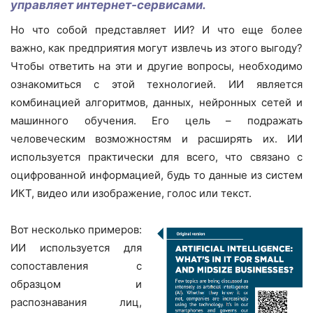
управляет интернет-сервисами.
Но что собой представляет ИИ? И что еще более
важно, как предприятия могут извлечь из этого выгоду?
Чтобы ответить на эти и другие вопросы, необходимо
ознакомиться с этой технологией. ИИ является
комбинацией алгоритмов, данных, нейронных сетей и
машинного обучения. Его цель – подражать
человеческим возможностям и расширять их. ИИ
используется практически для всего, что связано с
оцифрованной информацией, будь то данные из систем
ИКТ, видео или изображение, голос или текст.
Вот несколько примеров:
ИИ используется для
сопоставления с
образцом и
распознавания лиц,