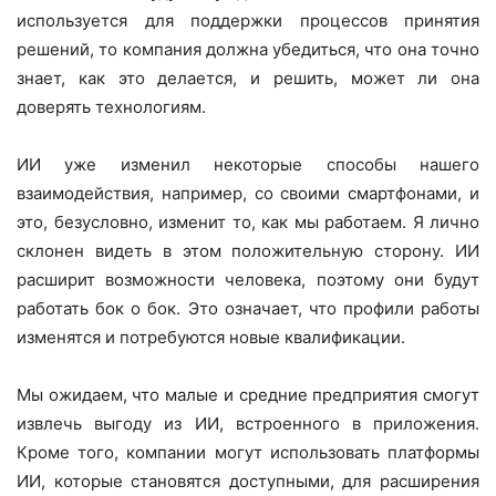
используется для поддержки процессов принятия
решений, то компания должна убедиться, что она точно
знает, как это делается, и решить, может ли она
доверять технологиям.
ИИ уже изменил некоторые способы нашего
взаимодействия, например, со своими смартфонами, и
это, безусловно, изменит то, как мы работаем. Я лично
склонен видеть в этом положительную сторону. ИИ
расширит возможности человека, поэтому они будут
работать бок о бок. Это означает, что профили работы
изменятся и потребуются новые квалификации.
Мы ожидаем, что малые и средние предприятия смогут
извлечь выгоду из ИИ, встроенного в приложения.
Кроме того, компании могут использовать платформы
ИИ, которые становятся доступными, для расширения