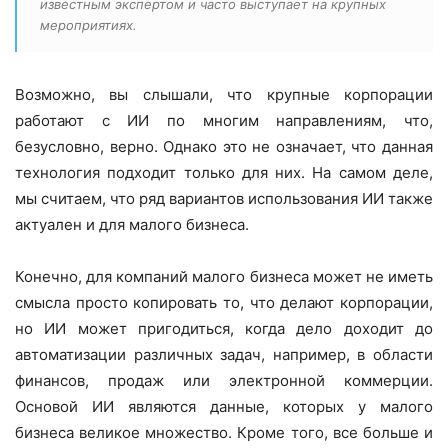
известным экспертом и часто выступает на крупных
мероприятиях.
Возможно, вы слышали, что крупные корпорации
работают с ИИ по многим направлениям, что,
безусловно, верно. Однако это не означает, что данная
технология подходит только для них. На самом деле,
мы считаем, что ряд вариантов использования ИИ также
актуален и для малого бизнеса.
Конечно, для компаний малого бизнеса может не иметь
смысла просто копировать то, что делают корпорации,
но ИИ может пригодиться, когда дело доходит до
автоматизации различных задач, например, в области
финансов, продаж или электронной коммерции.
Основой ИИ являются данные, которых у малого
бизнеса великое множество. Кроме того, все больше и