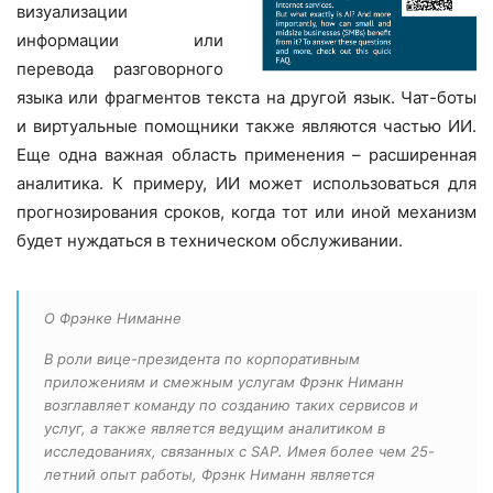
визуализации
информации или
перевода разговорного
языка или фрагментов текста на другой язык. Чат-боты
и виртуальные помощники также являются частью ИИ.
Еще одна важная область применения – расширенная
аналитика. К примеру, ИИ может использоваться для
прогнозирования сроков, когда тот или иной механизм
будет нуждаться в техническом обслуживании.
О Фрэнке Ниманне
В роли вице-президента по корпоративным
приложениям и смежным услугам Фрэнк Ниманн
возглавляет команду по созданию таких сервисов и
услуг, а также является ведущим аналитиком в
исследованиях, связанных с SAP. Имея более чем 25-
летний опыт работы, Фрэнк Ниманн является