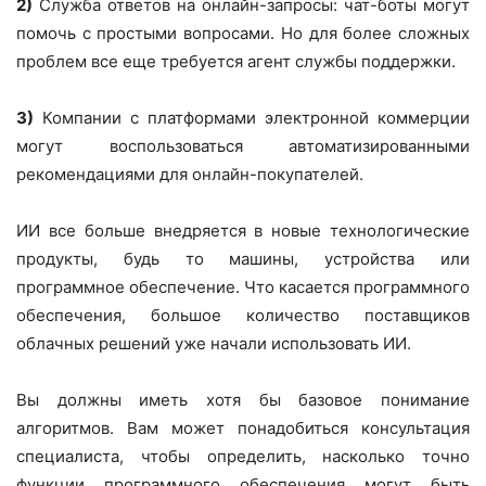
2)
Служба ответов на онлайн-запросы: чат-боты могут
помочь с простыми вопросами. Но для более сложных
проблем все еще требуется агент службы поддержки.
3)
Компании с платформами электронной коммерции
могут воспользоваться автоматизированными
рекомендациями для онлайн-покупателей.
ИИ все больше внедряется в новые технологические
продукты, будь то машины, устройства или
программное обеспечение. Что касается программного
обеспечения, большое количество поставщиков
облачных решений уже начали использовать ИИ.
Вы должны иметь хотя бы базовое понимание
алгоритмов. Вам может понадобиться консультация
специалиста, чтобы определить, насколько точно
функции программного обеспечения могут быть