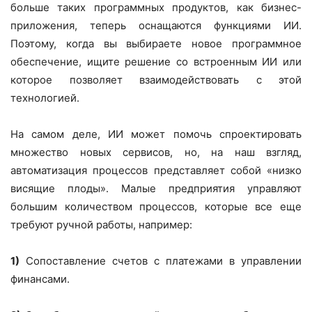
больше таких программных продуктов, как бизнес-
приложения, теперь оснащаются функциями ИИ.
Поэтому, когда вы выбираете новое программное
обеспечение, ищите решение со встроенным ИИ или
которое позволяет взаимодействовать с этой
технологией.
На самом деле, ИИ может помочь спроектировать
множество новых сервисов, но, на наш взгляд,
автоматизация процессов представляет собой «низко
висящие плоды». Малые предприятия управляют
большим количеством процессов, которые все еще
требуют ручной работы, например:
1)
Сопоставление счетов с платежами в управлении
финансами.