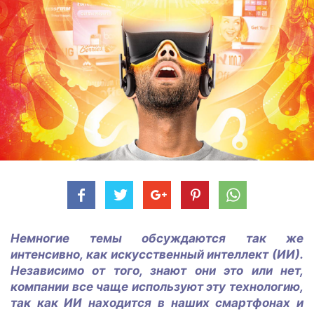
Немногие темы обсуждаются так же
интенсивно, как искусственный интеллект (ИИ).
Независимо от того, знают они это или нет,
компании все чаще используют эту технологию,
так как ИИ находится в наших смартфонах и