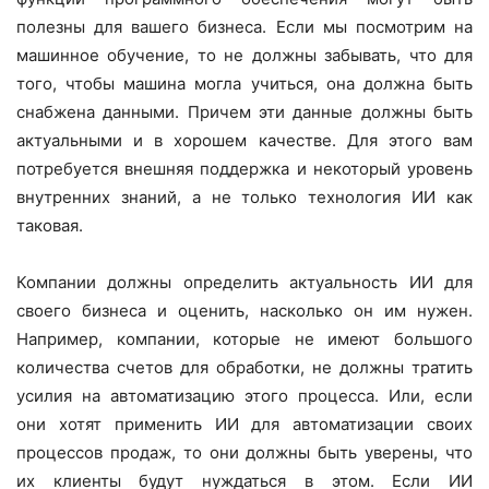
полезны для вашего бизнеса. Если мы посмотрим на
машинное обучение, то не должны забывать, что для
того, чтобы машина могла учиться, она должна быть
снабжена данными. Причем эти данные должны быть
актуальными и в хорошем качестве. Для этого вам
потребуется внешняя поддержка и некоторый уровень
внутренних знаний, а не только технология ИИ как
таковая.
Компании должны определить актуальность ИИ для
своего бизнеса и оценить, насколько он им нужен.
Например, компании, которые не имеют большого
количества счетов для обработки, не должны тратить
усилия на автоматизацию этого процесса. Или, если
они хотят применить ИИ для автоматизации своих
процессов продаж, то они должны быть уверены, что
их клиенты будут нуждаться в этом. Если ИИ