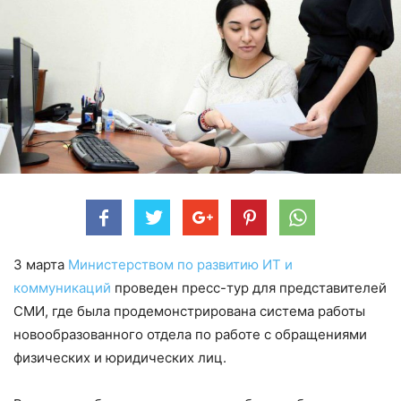
3 марта
Министерством по развитию ИТ и
коммуникаций
проведен пресс-тур для представителей
СМИ, где была продемонстрирована система работы
новообразованного отдела по работе с обращениями
физических и юридических лиц.