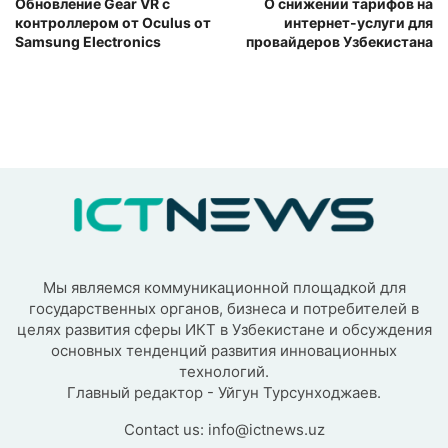
Обновление Gear VR с
О снижении тарифов на
контроллером от Oculus от
интернет-услуги для
Samsung Electronics
провайдеров Узбекистана
Мы являемся коммуникационной площадкой для
государственных органов, бизнеса и потребителей в
целях развития сферы ИКТ в Узбекистане и обсуждения
основных тенденций развития инновационных
технологий.
Главный редактор - Уйгун Турсунходжаев.
Contact us:
info@ictnews.uz