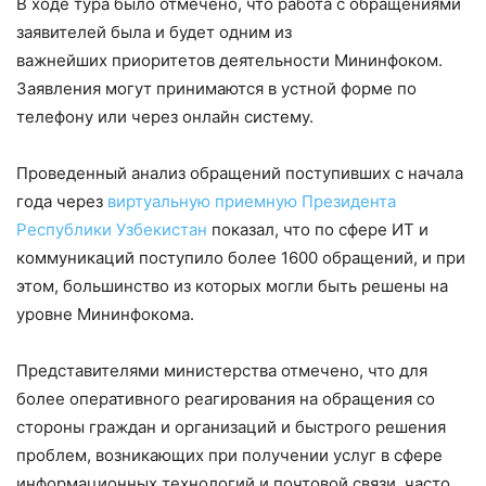
В ходе тура было отмечено, что работа с обращениями
заявителей была и будет одним из
важнейших приоритетов деятельности Мининфоком.
Заявления могут принимаются в устной форме по
телефону или через онлайн систему.
Проведенный анализ обращений поступивших с начала
года через
виртуальную приемную Президента
Республики Узбекистан
показал, что по сфере ИТ и
коммуникаций поступило более 1600 обращений, и при
этом, большинство из которых могли быть решены на
уровне Мининфокома.
Представителями министерства отмечено, что для
более оперативного реагирования на обращения со
стороны граждан и организаций и быстрого решения
проблем, возникающих при получении услуг в сфере
информационных технологий и почтовой связи, часто