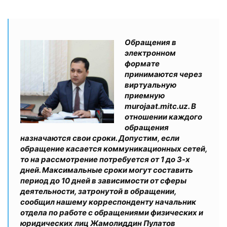
Обращения в
электронном
формате
принимаются через
виртуальную
приемную
murojaat.mitc.uz. В
отношении каждого
обращения
назначаются свои сроки. Допустим, если
обращение касается коммуникационных сетей,
то на рассмотрение потребуется от 1 до 3-х
дней. Максимальные сроки могут составить
период до 10 дней в зависимости от сферы
деятельности, затронутой в обращении,
сообщил нашему корреспонденту начальник
отдела по работе с обращениями физических и
юридических лиц Жамолиддин Пулатов