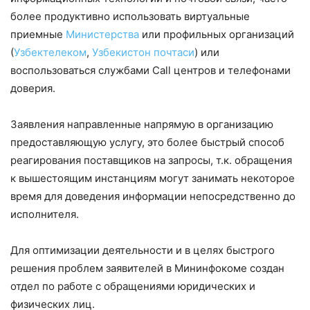
более продуктивно использовать виртуальные
приемные
Министерства
или профильных организаций
(
Узбектелеком
,
Узбекистон почтаси
) или
воспользоваться службами Call центров и телефонами
доверия.
Заявления направленные напрямую в организацию
предоставляющую услугу, это более быстрый способ
реагирования поставщиков на запросы, т.к. обращения
к вышестоящим инстанциям могут занимать некоторое
время для доведения информации непосредственно до
исполнителя.
Для оптимизации деятельности и в целях быстрого
решения проблем заявителей в Мининфокоме создан
отдел по работе с обращениями юридических и
физических лиц.