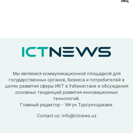
лиц
Мы являемся коммуникационной площадкой для
государственных органов, бизнеса и потребителей в
целях развития сферы ИКТ в Узбекистане и обсуждения
основных тенденций развития инновационных
технологий.
Главный редактор - Уйгун Турсунходжаев.
Contact us:
info@ictnews.uz