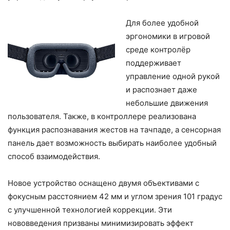
Для более удобной
эргономики в игровой
среде контролёр
поддерживает
управление одной рукой
и распознает даже
небольшие движения
пользователя. Также, в контроллере реализована
функция распознавания жестов на тачпаде, а сенсорная
панель дает возможность выбирать наиболее удобный
способ взаимодействия.
Новое устройство оснащено двумя объективами с
фокусным расстоянием 42 мм и углом зрения 101 градус
с улучшенной технологией коррекции. Эти
нововведения призваны минимизировать эффект