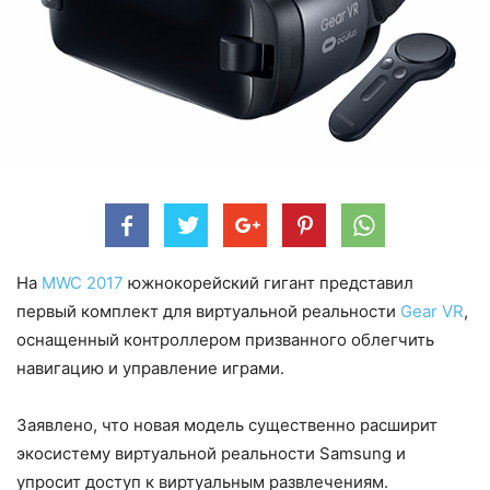
На
MWC 2017
южнокорейский гигант представил
первый комплект для виртуальной реальности
Gear VR
,
оснащенный контроллером призванного облегчить
навигацию и управление играми.
Заявлено, что новая модель существенно расширит
экосистему виртуальной реальности Samsung и
упросит доступ к виртуальным развлечениям.