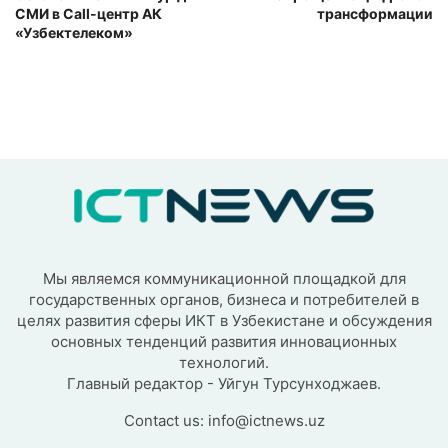
СМИ в Call-центр АК
трансформации
«Узбектелеком»
Мы являемся коммуникационной площадкой для
государственных органов, бизнеса и потребителей в
целях развития сферы ИКТ в Узбекистане и обсуждения
основных тенденций развития инновационных
технологий.
Главный редактор - Уйгун Турсунходжаев.
Contact us:
info@ictnews.uz