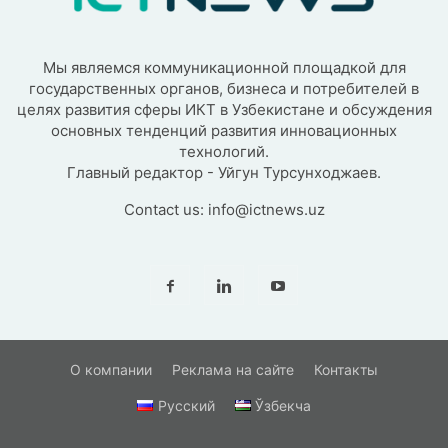
Мы являемся коммуникационной площадкой для
государственных органов, бизнеса и потребителей в
целях развития сферы ИКТ в Узбекистане и обсуждения
основных тенденций развития инновационных
технологий.
Главный редактор - Уйгун Турсунходжаев.
Contact us:
info@ictnews.uz
О компании
Реклама на сайте
Контакты
Русский
Ўзбекча