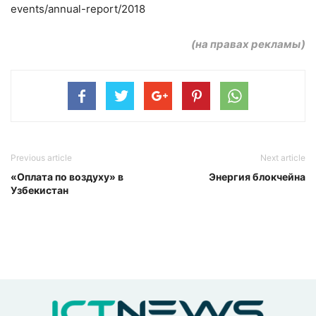
events/annual-report/2018
(на правах рекламы)
Previous article
Next article
«Оплата по воздуху» в
Энергия блокчейна
Узбекистан