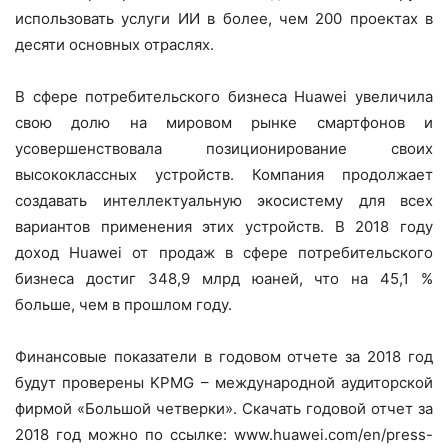
использовать услуги ИИ в более, чем 200 проектах в
десяти основных отраслях.
В сфере потребительского бизнеса Huawei увеличила
свою долю на мировом рынке смартфонов и
усовершенствовала позиционирование своих
высококлассных устройств. Компания продолжает
создавать интеллектуальную экосистему для всех
вариантов применения этих устройств. В 2018 году
доход Huawei от продаж в сфере потребительского
бизнеса достиг 348,9 млрд юаней, что на 45,1 %
больше, чем в прошлом году.
Финансовые показатели в годовом отчете за 2018 год
будут проверены KPMG – международной аудиторской
фирмой «Большой четверки». Скачать годовой отчет за
2018 год можно по ссылке: www.huawei.com/en/press-