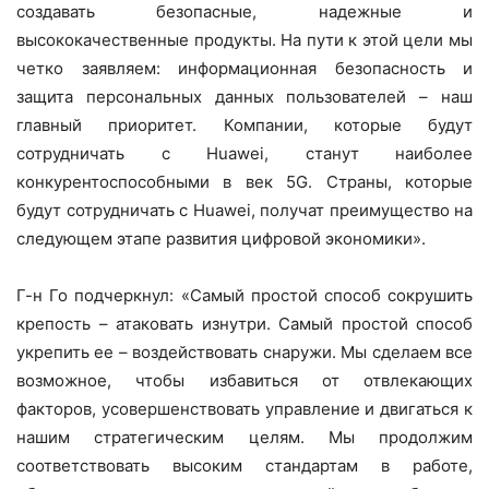
создавать безопасные, надежные и
высококачественные продукты. На пути к этой цели мы
четко заявляем: информационная безопасность и
защита персональных данных пользователей – наш
главный приоритет. Компании, которые будут
сотрудничать с Huawei, станут наиболее
конкурентоспособными в век 5G. Страны, которые
будут сотрудничать с Huawei, получат преимущество на
следующем этапе развития цифровой экономики».
Г-н Го подчеркнул: «Самый простой способ сокрушить
крепость – атаковать изнутри. Самый простой способ
укрепить ее – воздействовать снаружи. Мы сделаем все
возможное, чтобы избавиться от отвлекающих
факторов, усовершенствовать управление и двигаться к
нашим стратегическим целям. Мы продолжим
соответствовать высоким стандартам в работе,