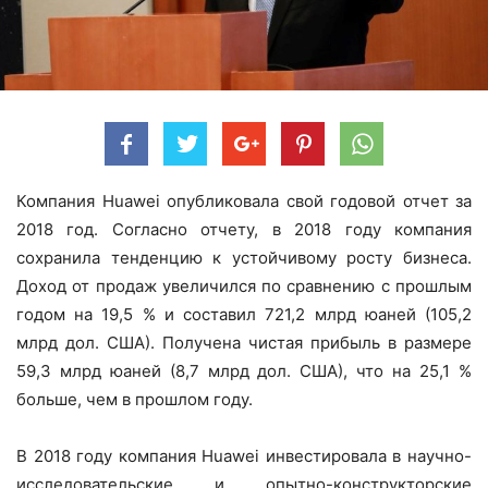
Компания Huawei опубликовала свой годовой отчет за
2018 год. Согласно отчету, в 2018 году компания
сохранила тенденцию к устойчивому росту бизнеса.
Доход от продаж увеличился по сравнению с прошлым
годом на 19,5 % и составил 721,2 млрд юаней (105,2
млрд дол. США). Получена чистая прибыль в размере
59,3 млрд юаней (8,7 млрд дол. США), что на 25,1 %
больше, чем в прошлом году.
В 2018 году компания Huawei инвестировала в научно-
исследовательские и опытно-конструкторские