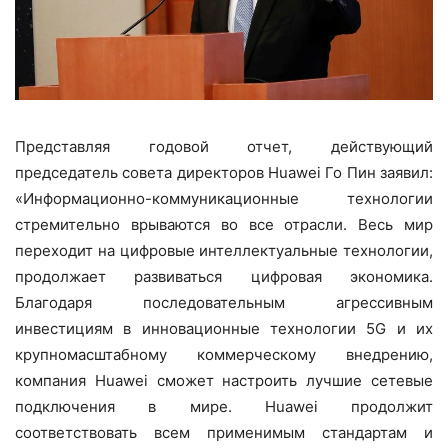
Представляя годовой отчет, действующий
председатель совета директоров Huawei Го Пин заявил:
«Информационно-коммуникационные технологии
стремительно врываются во все отрасли. Весь мир
переходит на цифровые интеллектуальные технологии,
продолжает развиваться цифровая экономика.
Благодаря последовательным агрессивным
инвестициям в инновационные технологии 5G и их
крупномасштабному коммерческому внедрению,
компания Huawei сможет настроить лучшие сетевые
подключения в мире. Huawei продолжит
соответствовать всем применимым стандартам и