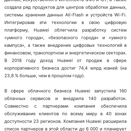
создала ряд продуктов для центров обработки данных,
системы хранения данных All-Flash и устройств Wi-Fi.
Интегрировав эти технологии в свою цифровую
платформу, Huawei облегчила разработку систем
«умного города», «безопасного города» и «умного
кампуса», а также внедрение цифровых технологий в
финансовом, транспортном и энергетическом секторах.
В 2018 году доход Huawei от продаж в сфере
корпоративного бизнеса достиг 74,4 млрд юаней (на
23,8 % больше, чем в прошлом году).
В сфере облачного бизнеса Huawei запустила 160
облачных сервисов и внедрила 140 разработок.
Совместно с партнерами компания обеспечила
обслуживание клиентов по всему миру в 40 зонах
доступности 23 регионов. Компания Huawei расширила
список партнеров в этой области до 6 000 и планирует