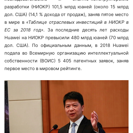
разработки (НИОКР) 101,5 млрд юаней (около 15 млрд
дол. США) (14,1 % дохода от продаж), заняв пятое место
в мире в
«‎Таблице отраслевых инвестиций в НИОКР в
ЕС за 2018 год»
. За последние десять лет расходы
Huawei на НИОКР превысили 480 млрд юаней (70 млрд
дол. США). По официальным данным, в 2018 Huawei
подала во Всемирную организацию интеллектуальной
собственности (ВОИС) 5 405 патентных заявок, заняв
первое место в мировом рейтинге.