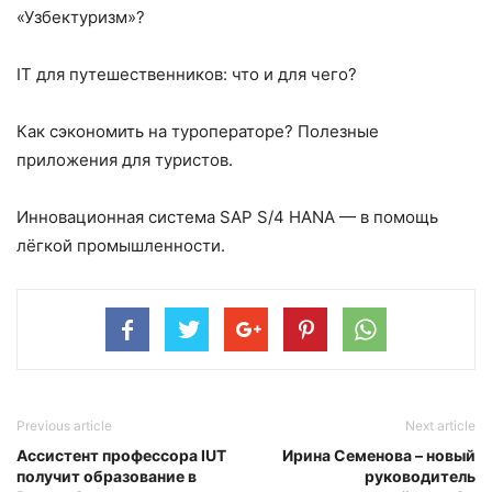
«Узбектуризм»?
IT для путешественников: что и для чего?
Как сэкономить на туроператоре? Полезные
приложения для туристов.
Инновационная система SAP S/4 HANA — в помощь
лёгкой промышленности.
Previous article
Next article
Ассистент профессора IUT
Ирина Семенова – новый
получит образование в
руководитель