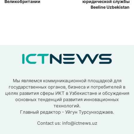
Великобритании
юридической службы
Beeline Uzbekistan
Мы являемся коммуникационной площадкой для
государственных органов, бизнеса и потребителей в
целях развития сферы ИКТ в Узбекистане и обсуждения
основных тенденций развития инновационных
технологий.
Главный редактор - Уйгун Турсунходжаев.
Contact us:
info@ictnews.uz