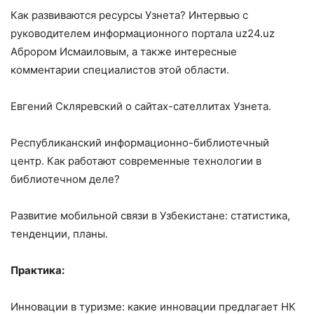
Как развиваются ресурсы Узнета? Интервью с
руководителем информационного портала uz24.uz
Аброром Исмаиловым, а также интересные
комментарии специалистов этой области.
Евгений Скляревский о сайтах-сателлитах Узнета.
Республиканский информационно-библиотечный
центр. Как работают современные технологии в
библиотечном деле?
Развитие мобильной связи в Узбекистане: статистика,
тенденции, планы.
Практика:
Инновации в туризме: какие инновации предлагает НК