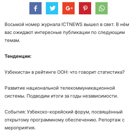
Восьмой номер журнала ICTNEWS вышел в свет. В нём
вас ожидают интересные публикации по следующим
темам.
Тенденции:
Узбекистан в рейтинге ООН: что говорит статистика?
Развитие национальной телекоммуникационной
системы. Подводим итоги за годы независимости.
События: Узбекско-корейский форум, посвящённый
открытому программному обеспечению. Репортаж с
мероприятия.