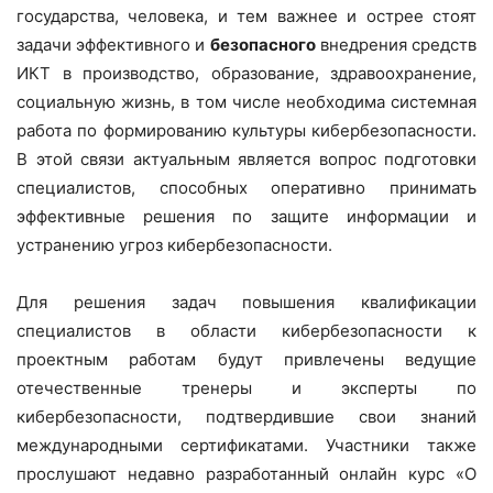
государства, человека, и тем важнее и острее стоят
задачи эффективного и
безопасного
внедрения средств
ИКТ в производство, образование, здравоохранение,
социальную жизнь, в том числе необходима системная
работа по формированию культуры кибербезопасности.
В этой связи актуальным является вопрос подготовки
специалистов, способных оперативно принимать
эффективные решения по защите информации и
устранению угроз кибербезопасности.
Для решения задач повышения квалификации
специалистов в области кибербезопасности к
проектным работам будут привлечены ведущие
отечественные тренеры и эксперты по
кибербезопасности, подтвердившие свои знаний
международными сертификатами. Участники также
прослушают недавно разработанный онлайн курс «О