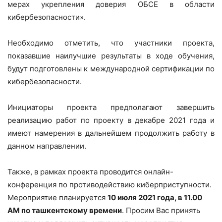
мерах укрепления доверия ОБСЕ в области
кибербезопасности».
Необходимо отметить, что участники проекта,
показавшие наилучшие результаты в ходе обучения,
будут подготовлены к международной сертификации по
кибербезопасности.
Инициаторы проекта предполагают завершить
реализацию работ по проекту в декабре 2021 года и
имеют намерения в дальнейшем продолжить работу в
данном направлении.
Также, в рамках проекта проводится онлайн-
конференция по противодействию киберприступности.
Мероприятие планируется
10 июля 2021 года, в 11.00
АМ по ташкентскому времени
. Просим Вас принять