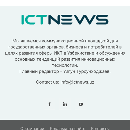
Мы являемся коммуникационной площадкой для
государственных органов, бизнеса и потребителей в
целях развития сферы ИКТ в Узбекистане и обсуждения
основных тенденций развития инновационных
технологий.
Главный редактор - Уйгун Турсунходжаев.
Contact us:
info@ictnews.uz
О компании
Реклама на сайте
Контакты