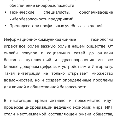
обеспечение кибербезопасности
Технические специалисты, обеспечивающие
кибербезопасность предприятий
Преподаватели профильных учебных заведений
Информационно-коммуникационные технологии
играют все более важную роль в нашем обществе. От
онлайн покупок и социальных сетей до он-лайн
банкинга, путешествий и здравоохранения мы все
больше доверяем цифровым устройствам и Интернету.
Такая интеграция не только открывает множество
возможностей, но и создает определённые проблемы
для личной и общественной безопасности.
В настоящее время активно и повсеместно идут
процессы цифровизации ведущих экономик мира. ИКТ
стали неотъемлемой составляющей жизни общества,