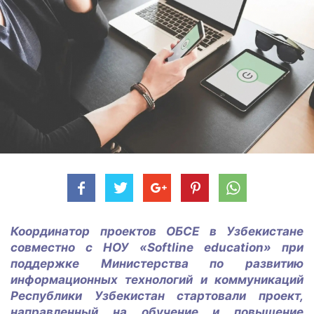
Координатор проектов ОБСЕ в Узбекистане
совместно с НОУ «Softline education» при
поддержке Министерства по развитию
информационных технологий и коммуникаций
Республики Узбекистан стартовали проект,
направленный на обучение и повышение