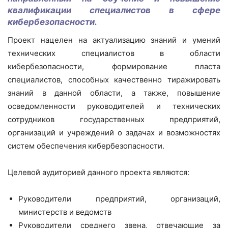
квалификации специалистов в сфере
кибербезопасности.
Проект нацелен на актуализацию знаний и умений
технических специалистов в области
кибербезопасности, формирование пласта
специалистов, способных качественно тиражировать
знаний в данной области, а также, повышение
осведомленности руководителей и технических
сотрудников государственных предприятий,
организаций и учреждений о задачах и возможностях
систем обеспечения кибербезопасности.
Целевой аудиторией данного проекта являются:
Руководители предприятий, организаций,
министерств и ведомств
Руководители среднего звена, отвечающие за