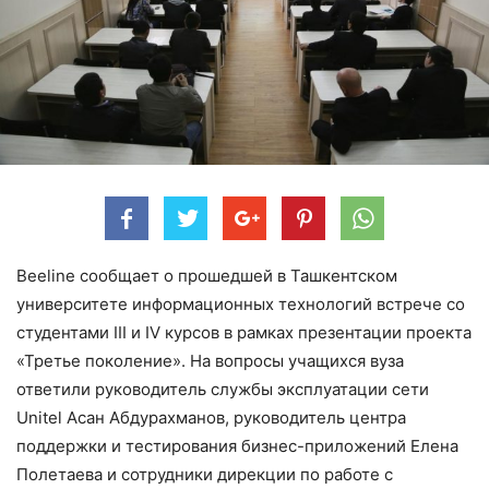
Beeline сообщает о прошедшей в Ташкентском
университете информационных технологий встрече со
студентами III и IV курсов в рамках презентации проекта
«Третье поколение». На вопросы учащихся вуза
ответили руководитель службы эксплуатации сети
Unitel Асан Абдурахманов, руководитель центра
поддержки и тестирования бизнес-приложений Елена
Полетаева и сотрудники дирекции по работе с