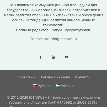
Мы являемся коммуникационной площадкой для
государственных органов, бизнеса и потребителей в
целях развития сферы ИКТ в Узбекистане и обсуждения
основных тенденций развития инновационных
технологий.
Главный редактор - Уйгун Турсунходжаев.
Contact us:
info@ictnews.uz
О компании
Реклама на сайте
Контакты
Русский
Ўзбекча
© 2012-2026 ICTNEWS – Информационные технологии в
Узбекистане. Лицензия УзАПИ №0992 от 29.08.2013 г.