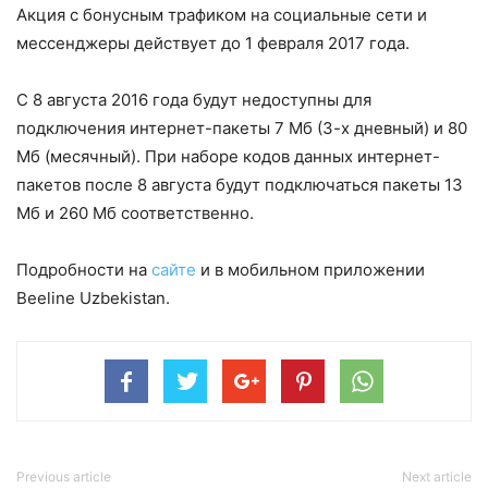
Акция с бонусным трафиком на социальные сети и
мессенджеры действует до 1 февраля 2017 года.
С 8 августа 2016 года будут недоступны для
подключения интернет-пакеты 7 Mб (3-х дневный) и 80
Mб (месячный). При наборе кодов данных интернет-
пакетов после 8 августа будут подключаться пакеты 13
Mб и 260 Mб соответственно.
Подробности на
сайте
и в мобильном приложении
Beeline Uzbekistan.
Previous article
Next article