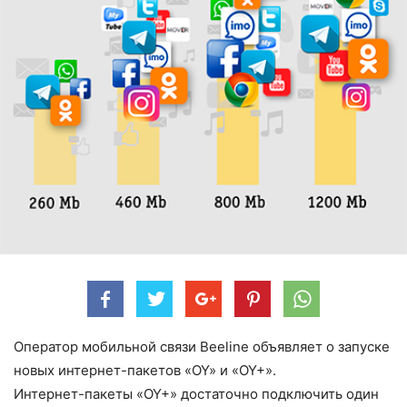
Оператор мобильной связи Beeline объявляет о запуске
новых интернет-пакетов «OY» и «OY+».
Интернет-пакеты «OY+» достаточно подключить один