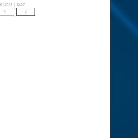
.01.2026 | 12:07