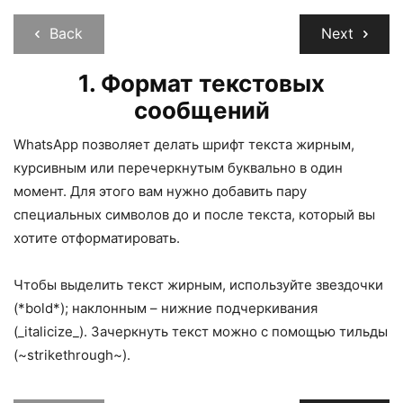
Back
Next
1.
Формат текстовых
сообщений
WhatsApp позволяет делать шрифт текста жирным,
курсивным или перечеркнутым буквально в один
момент. Для этого вам нужно добавить пару
специальных символов до и после текста, который вы
хотите отформатировать.
Чтобы выделить текст жирным, используйте звездочки
(*bold*); наклонным – нижние подчеркивания
(_italicize_). Зачеркнуть текст можно с помощью тильды
(~strikethrough~).