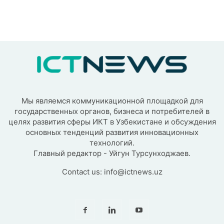
Мы являемся коммуникационной площадкой для
государственных органов, бизнеса и потребителей в
целях развития сферы ИКТ в Узбекистане и обсуждения
основных тенденций развития инновационных
технологий.
Главный редактор - Уйгун Турсунходжаев.
Contact us:
info@ictnews.uz