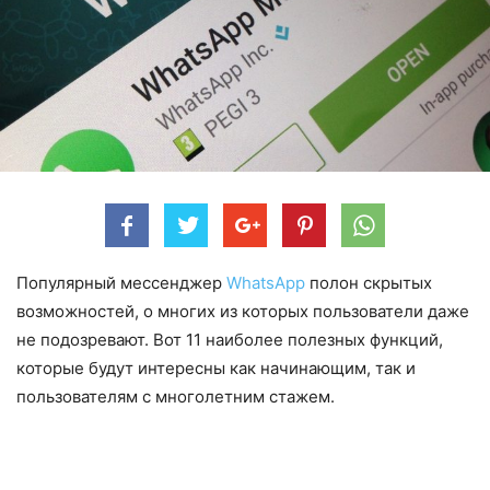
Популярный мессенджер
WhatsApp
полон скрытых
возможностей, о многих из которых пользователи даже
не подозревают. Вот 11 наиболее полезных функций,
которые будут интересны как начинающим, так и
пользователям с многолетним стажем.