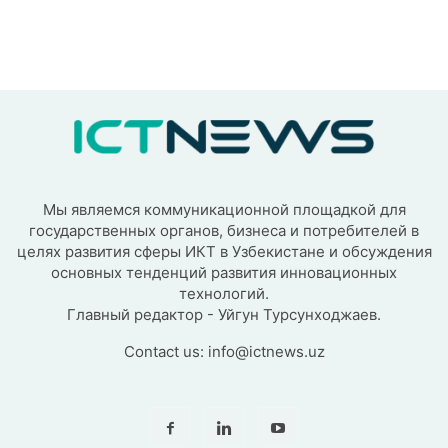
Мы являемся коммуникационной площадкой для
государственных органов, бизнеса и потребителей в
целях развития сферы ИКТ в Узбекистане и обсуждения
основных тенденций развития инновационных
технологий.
Главный редактор - Уйгун Турсунходжаев.
Contact us:
info@ictnews.uz