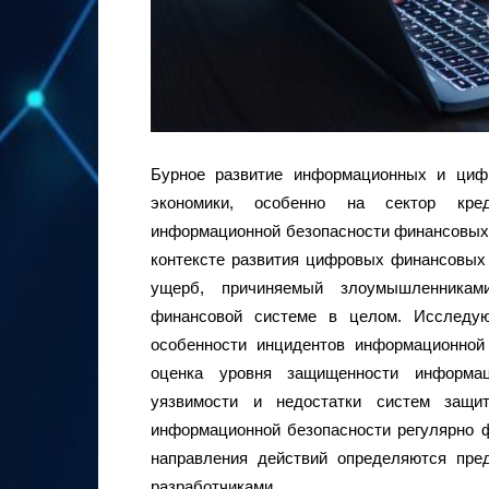
Бурное развитие информационных и циф
экономики, особенно на сектор кред
информационной безопасности финансовых 
контексте развития цифровых финансовых 
ущерб, причиняемый злоумышленника
финансовой системе в целом. Исследую
особенности инцидентов информационной 
оценка уровня защищенности информа
уязвимости и недостатки систем защи
информационной безопасности регулярно 
направления действий определяются пре
разработчиками.