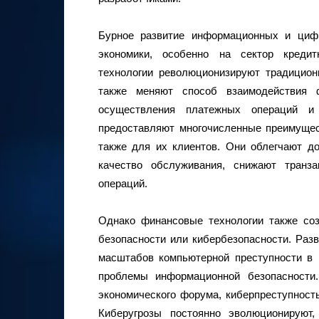
Бурное развитие информационных и циф
экономики, особенно на сектор кредит
технологии революционизируют традицион
также меняют способ взаимодействия 
осуществления платежных операций и 
предоставляют многочисленные преимущес
также для их клиентов. Они облегчают д
качество обслуживания, снижают транз
операций.
Однако финансовые технологии также со
безопасности или кибербезопасности. Раз
масштабов компьютерной преступности в 
проблемы информационной безопасности.
экономического форума, киберпреступность
Киберугрозы постоянно эволюционируют,