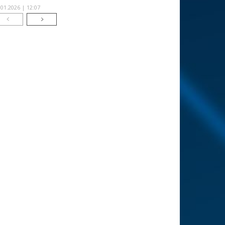
.01.2026 | 12:07