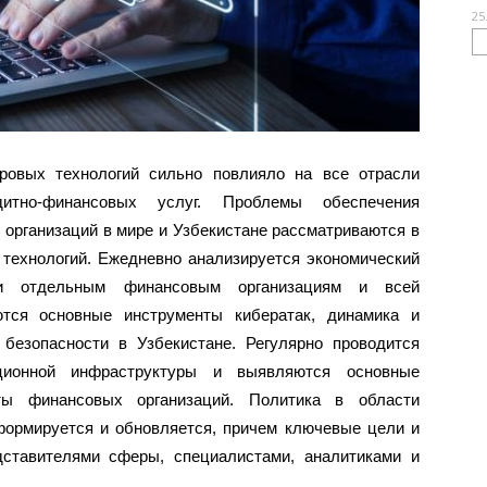
25
ровых технологий сильно повлияло на все отрасли
итно-финансовых услуг. Проблемы обеспечения
организаций в мире и Узбекистане рассматриваются в
технологий. Ежедневно анализируется экономический
ми отдельным финансовым организациям и всей
тся основные инструменты кибератак, динамика и
безопасности в Узбекистане. Регулярно проводится
ционной инфраструктуры и выявляются основные
ты финансовых организаций. Политика в области
формируется и обновляется, причем ключевые цели и
дставителями сферы, специалистами, аналитиками и