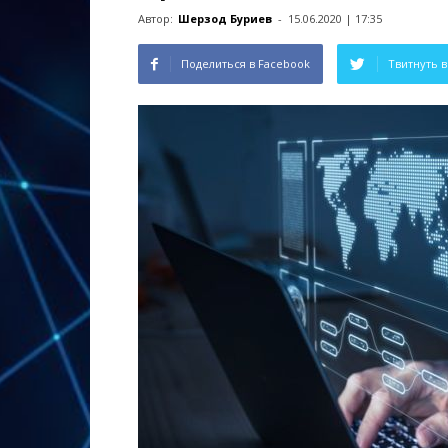
Автор:
Шерзод Буриев
-
15.06.2020 | 17:35
Поделиться в Facebook
Твитнуть в