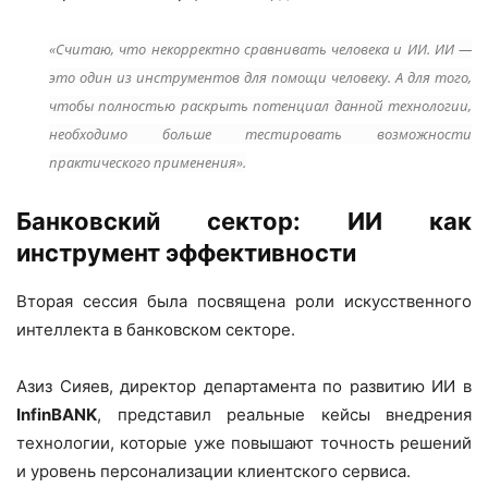
«Считаю, что некорректно сравнивать человека и ИИ. ИИ —
это один из инструментов для помощи человеку. А для того,
чтобы полностью раскрыть потенциал данной технологии,
необходимо больше тестировать возможности
практического применения».
Банковский сектор: ИИ как
инструмент эффективности
Вторая сессия была посвящена роли искусственного
интеллекта в банковском секторе.
Азиз Сияев, директор департамента по развитию ИИ в
InfinBANK
, представил реальные кейсы внедрения
технологии, которые уже повышают точность решений
и уровень персонализации клиентского сервиса.