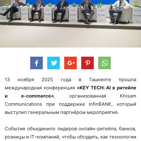
13 ноября 2025 года в Ташкенте прошла
международная конференция
«KEY TECH: AI в ритейле
и e-commerce»
, организованная Khisam
Communications при поддержке InfinBANK, который
выступил генеральным партнёром мероприятия.
Событие объединило лидеров онлайн-ритейла, банков,
розницы и IT-компаний, чтобы обсудить, как технологии