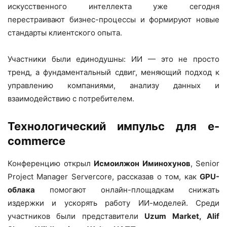
искусственного интеллекта уже сегодня
перестраивают бизнес-процессы и формируют новые
стандарты клиентского опыта.
Участники были единодушны: ИИ — это не просто
тренд, а фундаментальный сдвиг, меняющий подход к
управлению компаниями, анализу данных и
взаимодействию с потребителем.
Технологический импульс для e-
commerce
Конференцию открыл
Исмоилжон Иминохунов
, Senior
Project Manager Servercore, рассказав о том, как
GPU-
облака
помогают онлайн-площадкам снижать
издержки и ускорять работу ИИ-моделей. Среди
участников были представители
Uzum Market, Alif