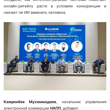
онлайн-ритейлу расти в условиях конкуренции и
сможет ли ИИ заменить человека.
Камронбек Мухаммадиев
, начальник управления
электронной коммерции
НАПП
, добавил: