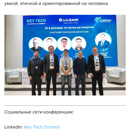
умной, этичной и ориентированной на человека.
Социальные сети конференции:
LinkedIn:
Key Tech Summit