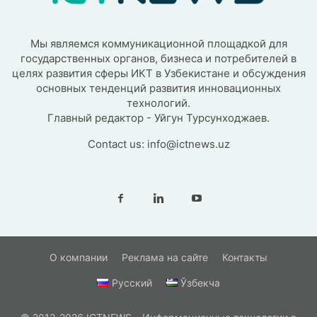
Мы являемся коммуникационной площадкой для
государственных органов, бизнеса и потребителей в
целях развития сферы ИКТ в Узбекистане и обсуждения
основных тенденций развития инновационных
технологий.
Главный редактор - Уйгун Турсунходжаев.
Contact us:
info@ictnews.uz
О компании
Реклама на сайте
Контакты
Русский
Ўзбекча