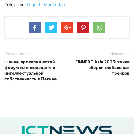
Telegram:
Digital Uzbekistan
Previous article
Next article
Huawei провела шестой
FINNEXT Asia 2025: точка
форум по инновациям и
сборки глобальных
интеллектуальной
трендов
собственности в Пекине