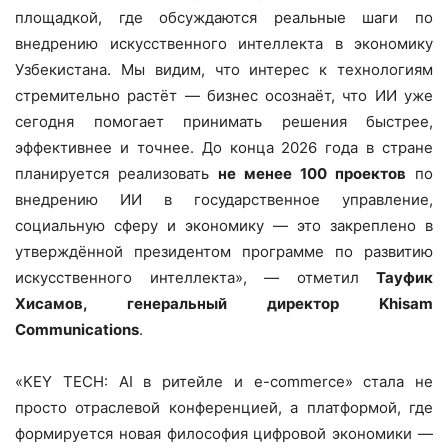
площадкой, где обсуждаются реальные шаги по
внедрению искусственного интеллекта в экономику
Узбекистана. Мы видим, что интерес к технологиям
стремительно растёт — бизнес осознаёт, что ИИ уже
сегодня помогает принимать решения быстрее,
эффективнее и точнее. До конца 2026 года в стране
планируется реализовать
не менее 100 проектов
по
внедрению ИИ в государственное управление,
социальную сферу и экономику — это закреплено в
утверждённой президентом программе по развитию
искусственного интеллекта», — отметил
Тауфик
Хисамов, генеральный директор Khisam
Communications
.
«KEY TECH: AI в ритейле и e-commerce» стала не
просто отраслевой конференцией, а платформой, где
формируется новая философия цифровой экономики —