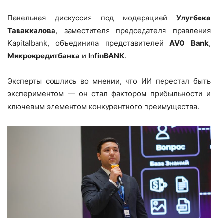
Панельная дискуссия под модерацией
Улугбека
Таваккалова
, заместителя председателя правления
Kapitalbank, объединила представителей
AVO Bank
,
Микрокредитбанка
и
InfinBANK
.
Эксперты сошлись во мнении, что ИИ перестал быть
экспериментом — он стал фактором прибыльности и
ключевым элементом конкурентного преимущества.