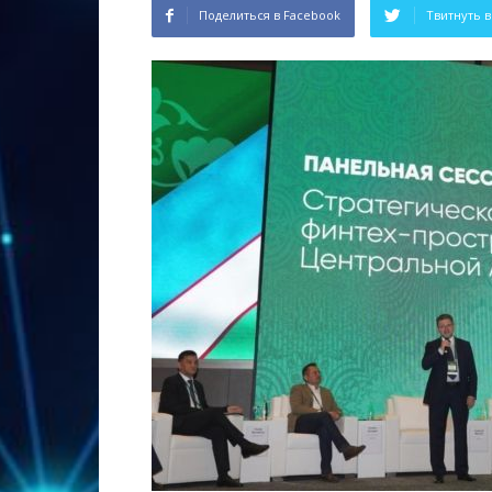
Поделиться в Facebook
Твитнуть в