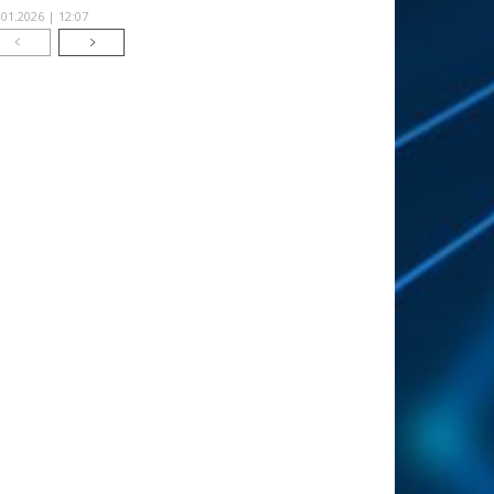
.01.2026 | 12:07