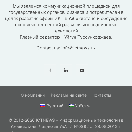
Мы являемся коммуникационной площадкой для
государственных органов, бизнеса и потребителей в
целях развития сферы ИКТ в Узбекистане и обсуждения
основных тенденций развития инновационных
технологий.
Главный редактор - Уйгун Турсунходжаев.
Contact us:
info@ictnews.uz
О компании
Реклама на сайте
Контакты
Русский
Ўзбекча
© 2012-2026 ICTNEWS – Информационные технологии в
Узбекистане. Лицензия УзАПИ №0992 от 29.08.2013 г.