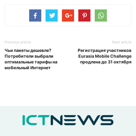
Previous article
Next article
Чьи пакеты дешевле?
Регистрация участников
Потребители выбрали
Eurasia Mobile Challenge
оптимальные тарифы на
продлена до 31 октября
мобильный Интернет