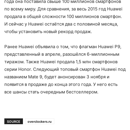
года она поставила свыше 100 миллионов смартфонов
по всему миру. Для сравнения, за весь 2015 год Huawei
продала в общей сложности 100 миллионов смартфон.
И сейчас у Huawei остаётся два с половиной месяца,
чтобы установить новый рекорд продаж.
Ранее Huawei объявила о том, что флагман Huawei P9,
представленный в апреле, разошёлся 6-миллионным
тиражом. Также Huawei продала 1,5 млн смартфонов
серии Honor. Следующий топовый смартфон Huawei под
названием Mate 9, будет анонсирован 3 ноября и
появится в продаже до конца этого года. У него есть
все шансы стать очередным бестселлером.
SOURCE
overclockers.ru