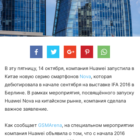
В эту пятницу, 14 октября, компания Huawei запустила в
Китае новую серию смартфонов
Nova
, которая
дебютировала в начале сентября на выставке IFA 2016 в
Берлине. В рамках мероприятия, посвящённого запуску
Huawei Nova на китайском рынке, компания сделала
важное заявление.
Как сообщает
GSMArena
, на специальном мероприятии
компания Huawei объявила о том, что с начала 2016