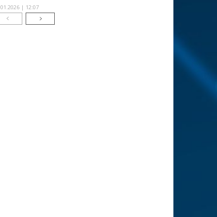
.01.2026 | 12:07