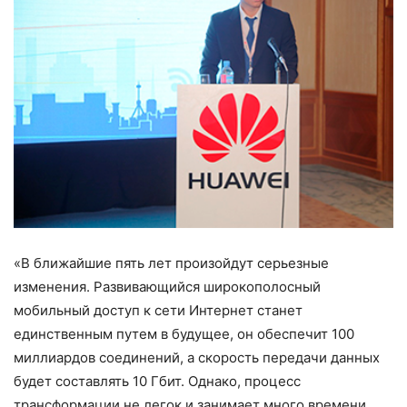
«В ближайшие пять лет произойдут серьезные
изменения. Развивающийся широкополосный
мобильный доступ к сети Интернет станет
единственным путем в будущее, он обеспечит 100
миллиардов соединений, а скорость передачи данных
будет составлять 10 Гбит. Однако, процесс
трансформации не легок и занимает много времени.