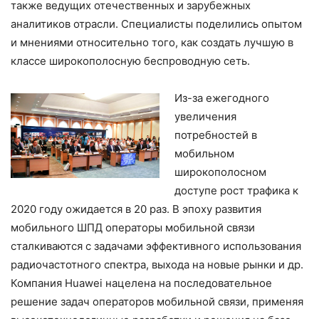
также ведущих отечественных и зарубежных
аналитиков отрасли. Специалисты поделились опытом
и мнениями относительно того, как создать лучшую в
классе широкополосную беспроводную сеть.
Из-за ежегодного
увеличения
потребностей в
мобильном
широкополосном
доступе рост трафика к
2020 году ожидается в 20 раз. В эпоху развития
мобильного ШПД операторы мобильной связи
сталкиваются с задачами эффективного использования
радиочастотного спектра, выхода на новые рынки и др.
Компания Huawei нацелена на последовательное
решение задач операторов мобильной связи, применяя