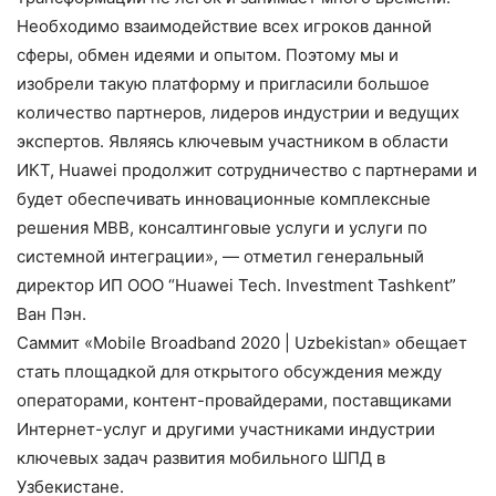
Необходимо взаимодействие всех игроков данной
сферы, обмен идеями и опытом. Поэтому мы и
изобрели такую платформу и пригласили большое
количество партнеров, лидеров индустрии и ведущих
экспертов. Являясь ключевым участником в области
ИКТ, Huawei продолжит сотрудничество с партнерами и
будет обеспечивать инновационные комплексные
решения MBB, консалтинговые услуги и услуги по
системной интеграции», — отметил генеральный
директор ИП ООО “Huawei Tech. Investment Tashkent”
Ван Пэн.
Саммит «Mobile Broadband 2020 | Uzbekistan» обещает
стать площадкой для открытого обсуждения между
операторами, контент-провайдерами, поставщиками
Интернет-услуг и другими участниками индустрии
ключевых задач развития мобильного ШПД в
Узбекистане.