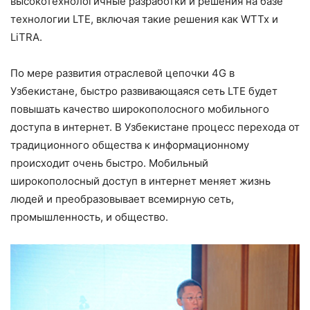
высокотехнологичные разработки и решения на базе
технологии LTE, включая такие решения как WTTx и
LiTRA.
По мере развития отраслевой цепочки 4G в
Узбекистане, быстро развивающаяся сеть LTE будет
повышать качество широкополосного мобильного
доступа в интернет. В Узбекистане процесс перехода от
традиционного общества к информационному
происходит очень быстро. Мобильный
широкополосный доступ в интернет меняет жизнь
людей и преобразовывает всемирную сеть,
промышленность, и общество.