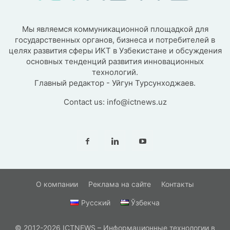
Мы являемся коммуникационной площадкой для
государственных органов, бизнеса и потребителей в
целях развития сферы ИКТ в Узбекистане и обсуждения
основных тенденций развития инновационных
технологий.
Главный редактор - Уйгун Турсунходжаев.
Contact us:
info@ictnews.uz
О компании
Реклама на сайте
Контакты
Русский
Ўзбекча
© 2012-2026 ICTNEWS – Информационные технологии в