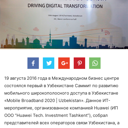
19 августа 2016 года в Международном бизнес центре
состоялся первый в Узбекистане Саммит по развитию
мобильного широкополосного доступа в Узбекистане
«Mobile Broadband 2020 | Uzbekistan». Данное ИТ-
мероприятие, организованное компанией Huawei (ИП
ООО “Huawei Tech. Investment Tashkent”), собрал
представителей всех операторов связи Узбекистана, а