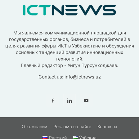
Мы являемся коммуникационной площадкой для
государственных органов, бизнеса и потребителей в
целях развития сферы ИКТ в Узбекистане и обсуждения
основных тенденций развития инновационных
технологий.
Главный редактор - Уйгун Турсунходжаев.
Contact us:
info@ictnews.uz
О компании
Реклама на сайте
Контакты
Русский
Ўзбекча