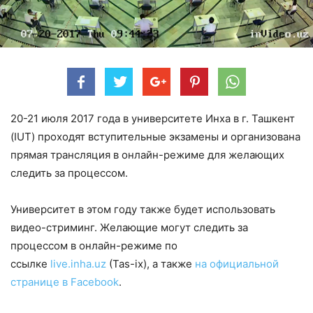
20-21 июля 2017 года в университете Инха в г. Ташкент
(IUT) проходят вступительные экзамены и организована
прямая трансляция в онлайн-режиме для желающих
следить за процессом.
Университет в этом году также будет использовать
видео-стриминг. Желающие могут следить за
процессом в онлайн-режиме по
ссылке
live.inha.uz
(Tas-ix), а также
на официальной
странице в Facebook
.