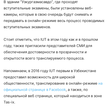
В здании “Узкургазмасавдо”, где проходят
вступительные экзамены, были установлены веб-
камеры, которые в свою очередь будут снимать и
передавать в онлайн-режиме весь процесс проводимых
вступительных экзаменов.
Стоит отметить, что IUT в этом году как и в прошлом
году, также пригласили представителей СМИ для
обеспечения достоверности в прозрачности и
открытости всего транслируемого процесса.
Напоминаем, в 2016 году IUT первым в Узбекистане
предоставил возможность для широкой
общественности, транслирование в онлайн-режиме
на
официальной странице в Facebook
, а также, по
специальной веб странице, который находиться в зоне
Tas-ix.