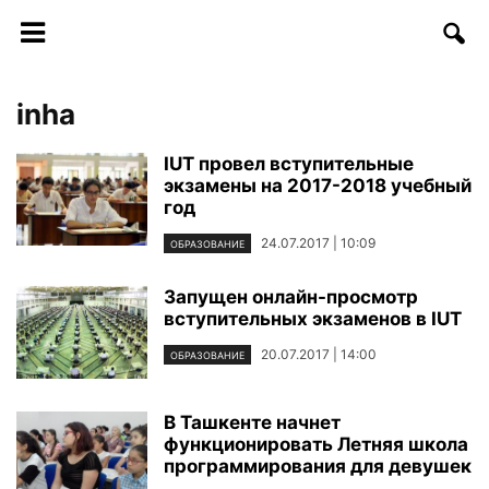
inha
IUT провел вступительные
экзамены на 2017-2018 учебный
год
24.07.2017 | 10:09
ОБРАЗОВАНИЕ
Запущен онлайн-просмотр
вступительных экзаменов в IUT
20.07.2017 | 14:00
ОБРАЗОВАНИЕ
В Ташкенте начнет
функционировать Летняя школа
программирования для девушек