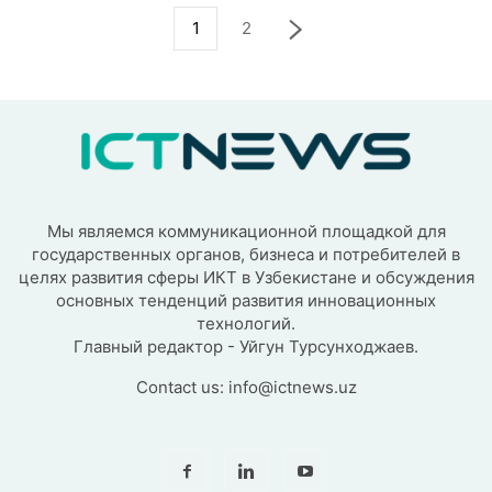
1
2
Мы являемся коммуникационной площадкой для
государственных органов, бизнеса и потребителей в
целях развития сферы ИКТ в Узбекистане и обсуждения
основных тенденций развития инновационных
технологий.
Главный редактор - Уйгун Турсунходжаев.
Contact us:
info@ictnews.uz