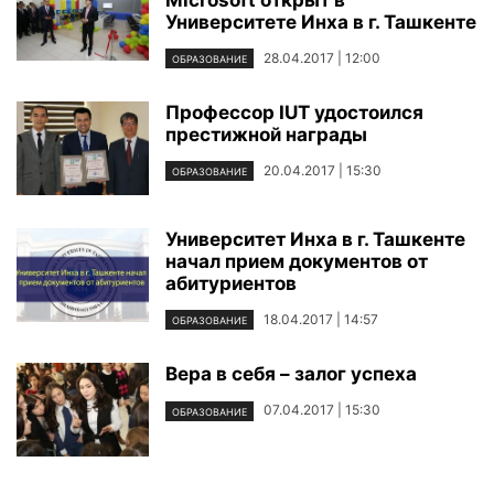
Университете Инха в г. Ташкенте
28.04.2017 | 12:00
ОБРАЗОВАНИЕ
Профессор IUT удостоился
престижной награды
20.04.2017 | 15:30
ОБРАЗОВАНИЕ
Университет Инха в г. Ташкенте
начал прием документов от
абитуриентов
18.04.2017 | 14:57
ОБРАЗОВАНИЕ
Вера в себя – залог успеха
07.04.2017 | 15:30
ОБРАЗОВАНИЕ