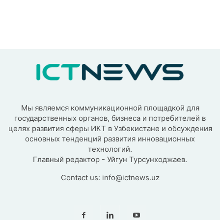
Мы являемся коммуникационной площадкой для
государственных органов, бизнеса и потребителей в
целях развития сферы ИКТ в Узбекистане и обсуждения
основных тенденций развития инновационных
технологий.
Главный редактор - Уйгун Турсунходжаев.
Contact us:
info@ictnews.uz