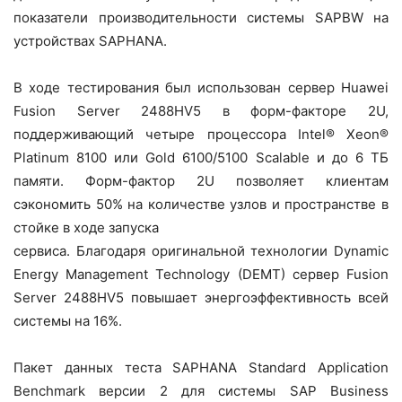
показатели производительности системы SAPBW на
устройствах SAPHANA.
В ходе тестирования был использован сервер Huawei
Fusion Server 2488HV5 в форм-факторе 2U,
поддерживающий четыре процессора Intel® Xeon®
Platinum 8100 или Gold 6100/5100 Scalable и до 6 ТБ
памяти. Форм-фактор 2U позволяет клиентам
сэкономить 50% на количестве узлов и пространстве в
стойке в ходе запуска
сервиса. Благодаря оригинальной технологии Dynamic
Energy Management Technology (DEMT) сервер Fusion
Server 2488HV5 повышает энергоэффективность всей
системы на 16%.
Пакет данных теста SAPHANA Standard Application
Benchmark версии 2 для системы SAP Business