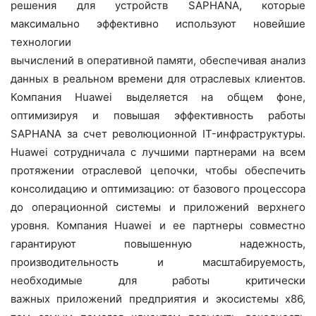
решения для устройств SAPHANA, которые
максимально эффективно используют новейшие
технологии
вычислений в оперативной памяти, обеспечивая анализ
данных в реальном времени для отраслевых клиентов.
Компания Huawei выделяется на общем фоне,
оптимизируя и повышая эффективность работы
SAPHANA за счет революционной IT-инфраструктуры.
Huawei сотрудничала с лучшими партнерами на всем
протяжении отраслевой цепочки, чтобы обеспечить
консолидацию и оптимизацию: от базового процессора
до операционной системы и приложений верхнего
уровня. Компания Huawei и ее партнеры совместно
гарантируют повышенную надежность,
производительность и масштабируемость,
необходимые для работы критически
важных приложений предприятия и экосистемы x86,