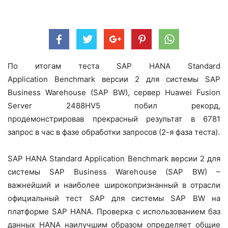
По итогам теста SAP HANA Standard
Application Benchmark версии 2 для системы SAP
Business Warehouse (SAP BW), сервер Huawei Fusion
Server 2488HV5 побил рекорд,
продемонстрировав прекрасный результат в 6781
запрос в час в фазе обработки запросов (2-я фаза теста).
SAP HANA Standard Application Benchmark версии 2 для
системы SAP Business Warehouse (SAP BW) –
важнейший и наиболее широкопризнанный в отрасли
официальный тест SAP для системы SAP BW на
платформе SAP HANA. Проверка с использованием баз
данных HANA наилучшим образом определяет общие