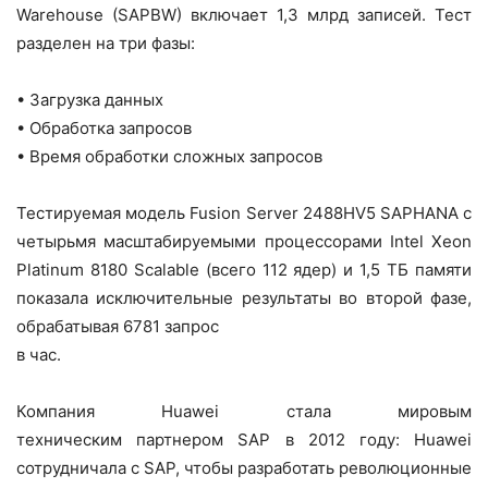
Warehouse (SAPBW) включает 1,3 млрд записей. Тест
разделен на три фазы:
• Загрузка данных
• Обработка запросов
• Время обработки сложных запросов
Тестируемая модель Fusion Server 2488HV5 SAPHANA с
четырьмя масштабируемыми процессорами Intel Xeon
Platinum 8180 Scalable (всего 112 ядер) и 1,5 ТБ памяти
показала исключительные результаты во второй фазе,
обрабатывая 6781 запрос
в час.
Компания Huawei стала мировым
техническим партнером SAP в 2012 году: Huawei
сотрудничала с SAP, чтобы разработать революционные