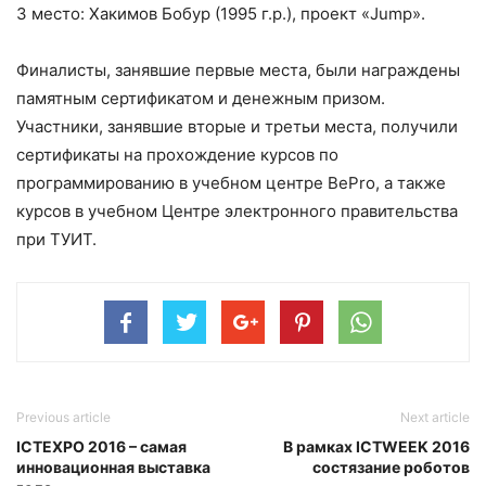
3 место: Хакимов Бобур (1995 г.р.), проект «Jump».
Финалисты, занявшие первые места, были награждены
памятным сертификатом и денежным призом.
Участники, занявшие вторые и третьи места, получили
сертификаты на прохождение курсов по
программированию в учебном центре BePro, а также
курсов в учебном Центре электронного правительства
при ТУИТ.
Previous article
Next article
ICTEXPO 2016 – самая
В рамках ICTWEEK 2016
инновационная выставка
состязание роботов