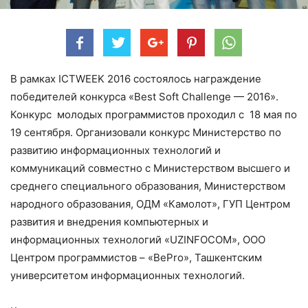
В рамках ICTWEEK 2016 состоялось награждение
победителей конкурса «Best Soft Challenge — 2016».
Конкурс молодых программистов проходил с 18 мая по
19 сентября. Организовали конкурс Министерство по
развитию информационных технологий и
коммуникаций совместно с Министерством высшего и
среднего специального образования, Министерством
народного образования, ОДМ «Камолот», ГУП Центром
развития и внедрения компьютерных и
информационных технологий «UZINFOCOM», ООО
Центром программистов – «BePro», Ташкентским
университетом информационных технологий.