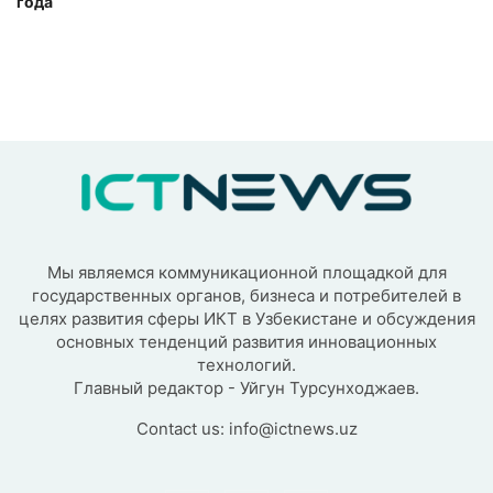
года
Мы являемся коммуникационной площадкой для
государственных органов, бизнеса и потребителей в
целях развития сферы ИКТ в Узбекистане и обсуждения
основных тенденций развития инновационных
технологий.
Главный редактор - Уйгун Турсунходжаев.
Contact us:
info@ictnews.uz