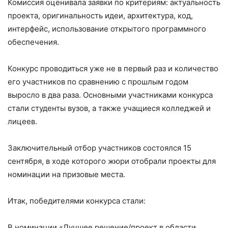
Комиссия оценивала заявки по критериям: актуальность
проекта, оригинальность идеи, архитектура, код,
интерфейс, использование открытого программного
обеспечения.
Конкурс проводиться уже не в первый раз и количество
его участников по сравнению с прошлым годом
выросло в два раза. Основными участниками конкурса
стали студенты вузов, а также учащиеся колледжей и
лицеев.
Заключительный отбор участников состоялся 15
сентября, в ходе которого жюри отобрали проекты для
номинации на призовые места.
Итак, победителями конкурса стали:
В номинации «Лучшее решение/проект в области