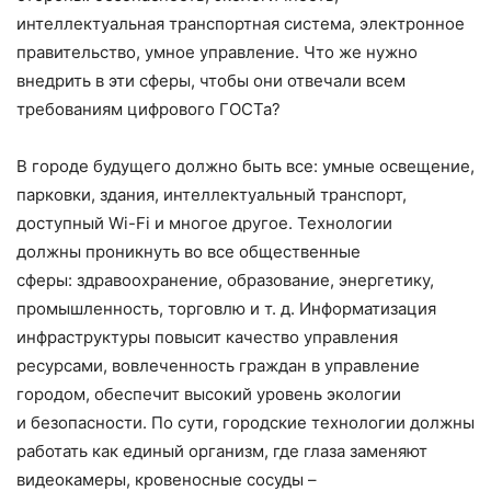
интеллектуальная транспортная система, электронное
правительство, умное управление. Что же нужно
внедрить в эти сферы, чтобы они отвечали всем
требованиям цифрового ГОСТа?
В городе будущего должно быть все: умные освещение,
парковки, здания, интеллектуальный транспорт,
доступный Wi-Fi и многое другое. Технологии
должны проникнуть во все общественные
сферы: здравоохранение, образование, энергетику,
промышленность, торговлю и т. д. Информатизация
инфраструктуры повысит качество управления
ресурсами, вовлеченность граждан в управление
городом, обеспечит высокий уровень экологии
и безопасности. По сути, городские технологии должны
работать как единый организм, где глаза заменяют
видеокамеры, кровеносные сосуды –