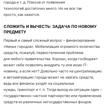
города и т. д. Плюсов от появления
технологий достаточно много. Но не все так
просто, как кажется.
СЛОЖИТЬ И ВЫЧЕСТЬ: ЗАДАЧА ПО НОВОМУ
ПРЕДМЕТУ
Первый и самый сложный вопрос – финансирование
«Умных городов». Мобилизация огромного количества
средств, пожалуй, первостепенная проблема
для любого правительства. Хорошо, когда госбюджет
может себе позволить внедрить ту или иную IT-
новинку, а если нет? Довольно часто на централизацию
и автоматизацию города может не хватать средств,
ведь все финансы уходят на социальные
нужды, транспорт и т. п. Тогда выход из ситуации один –
государственно-частное партнерство или привлечение
средств из различных негосударственных фондов.