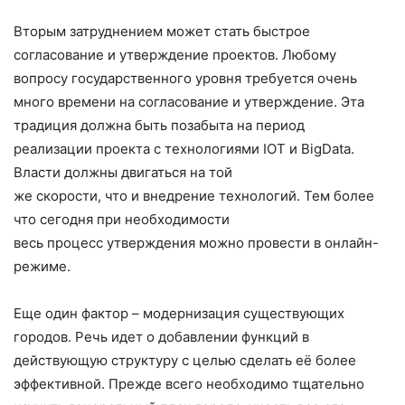
Вторым затруднением может стать быстрое
согласование и утверждение проектов. Любому
вопросу государственного уровня требуется очень
много времени на согласование и утверждение. Эта
традиция должна быть позабыта на период
реализации проекта с технологиями IOT и BigData.
Власти должны двигаться на той
же скорости, что и внедрение технологий. Тем более
что сегодня при необходимости
весь процесс утверждения можно провести в онлайн-
режиме.
Еще один фактор – модернизация существующих
городов. Речь идет о добавлении функций в
действующую структуру с целью сделать её более
эффективной. Прежде всего необходимо тщательно