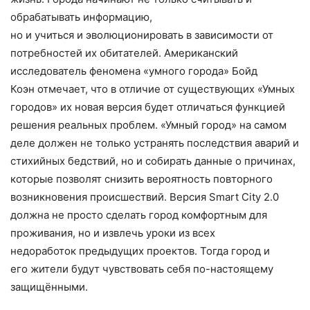
обрабатывать информацию,
но и учиться и эволюционировать в зависимости от
потребностей их обитателей. Американский
исследователь феномена «умного города» Бойд
Коэн отмечает, что в отличие от существующих «Умных
городов» их новая версия будет отличаться функцией
решения реальных проблем. «Умный город» на самом
деле должен не только устранять последствия аварий и
стихийных бедствий, но и собирать данные о причинах,
которые позволят снизить вероятность повторного
возникновения происшествий. Версия Smart City 2.0
должна не просто сделать город комфортным для
проживания, но и извлечь уроки из всех
недоработок предыдущих проектов. Тогда город и
его жители будут чувствовать себя по-настоящему
защищёнными.