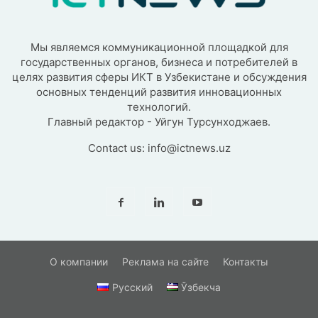
Мы являемся коммуникационной площадкой для
государственных органов, бизнеса и потребителей в
целях развития сферы ИКТ в Узбекистане и обсуждения
основных тенденций развития инновационных
технологий.
Главный редактор - Уйгун Турсунходжаев.
Contact us:
info@ictnews.uz
О компании
Реклама на сайте
Контакты
Русский
Ўзбекча