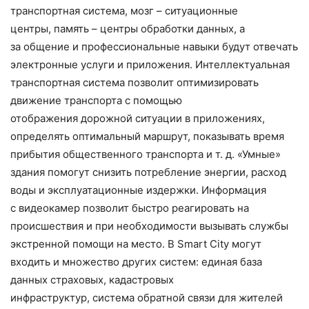
транспортная система, мозг – ситуационные
центры, память – центры обработки данных, а
за общение и профессиональные навыки будут отвечать
электронные услуги и приложения. Интеллектуальная
транспортная система позволит оптимизировать
движение транспорта с помощью
отображения дорожной ситуации в приложениях,
определять оптимальный маршрут, показывать время
прибытия общественного транспорта и т. д. «Умные»
здания помогут снизить потребление энергии, расход
воды и эксплуатационные издержки. Информация
с видеокамер позволит быстро реагировать на
происшествия и при необходимости вызывать службы
экстренной помощи на место. В Smart City могут
входить и множество других систем: единая база
данных страховых, кадастровых
инфраструктур, система обратной связи для жителей