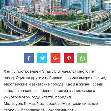
Хайп с построением Smart City начался много лет
назад. Один за другим набирались «ума» американские,
европейские и азиатские города. Как и в жизни, среди
городов началось соревнование за звание самого
умного: в этом году, кстати, победил
Мельбурн. Каждый из городов имеет свои сильные
стороны: безопасность, экологичность,