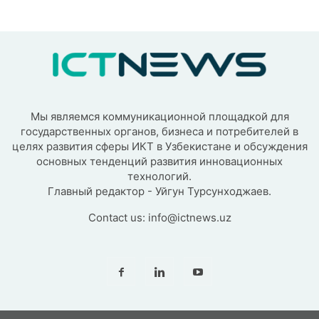
Мы являемся коммуникационной площадкой для
государственных органов, бизнеса и потребителей в
целях развития сферы ИКТ в Узбекистане и обсуждения
основных тенденций развития инновационных
технологий.
Главный редактор - Уйгун Турсунходжаев.
Contact us:
info@ictnews.uz