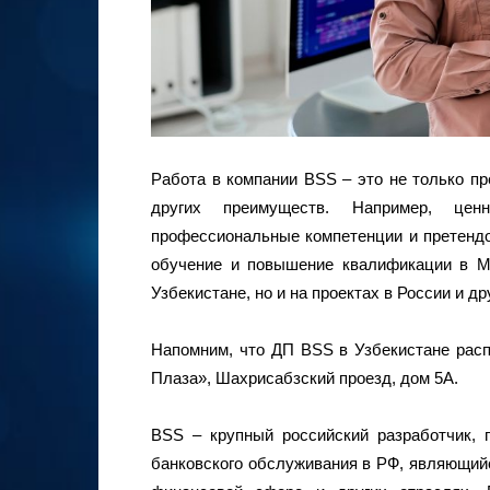
Работа в компании BSS – это не только пр
других преимуществ. Например, це
профессиональные компетенции и претендов
обучение и повышение квалификации в М
Узбекистане, но и на проектах в России и др
Напомним, что ДП BSS в Узбекистане расп
Плаза», Шахрисабзский проезд, дом 5А.
BSS – крупный российский разработчик,
банковского обслуживания в РФ, являющийс