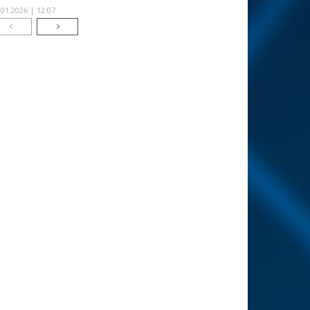
.01.2026 | 12:07