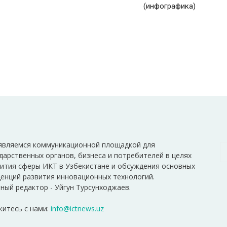
(инфографика)
являемся коммуникационной площадкой для
дарственных органов, бизнеса и потребителей в целях
ития сферы ИКТ в Узбекистане и обсуждения основных
енций развития инновационных технологий.
ный редактор - Уйгун Турсунходжаев.
итесь с нами:
info@ictnews.uz