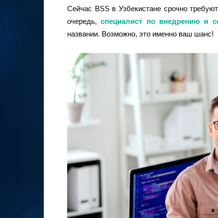
Сейчас BSS в Узбекистане срочно требуют
очередь,
специалист по внедрению и 
названии. Возможно, это именно ваш шанс!