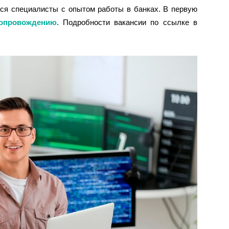
ся специалисты с опытом работы в банках. В первую
сопровождению
. Подробности вакансии по ссылке в