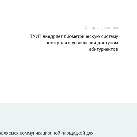
Следующая статья
ТУИТ внедряет биометрическую систему
контроля и управления доступом
абитуриентов
являемся коммуникационной площадкой для