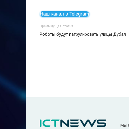
Наш канал в Telegram
Предыдущая статья
Роботы будут патрулировать улицы Дубая
Мы 