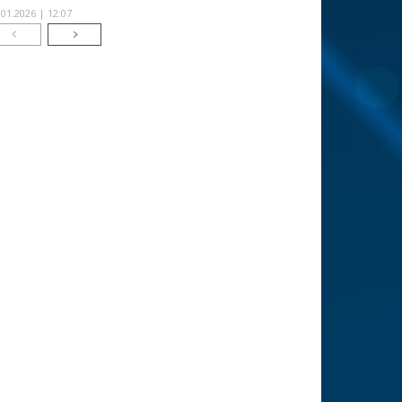
.01.2026 | 12:07