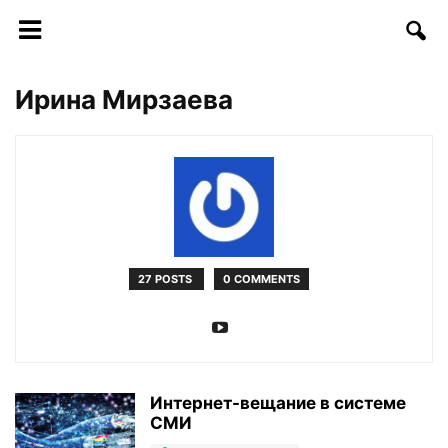
Ирина Мирзаева
27 POSTS
0 COMMENTS
Интернет-вещание в системе
СМИ