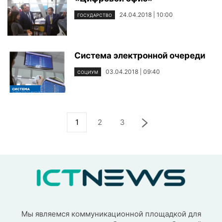
24.04.2018 | 10:00
ГОСУДАРСТВО
Система электронной очереди
03.04.2018 | 09:40
СОЦИУМ
1
2
3
Мы являемся коммуникационной площадкой для