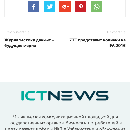
Previous article
Next article
Журналистика данных –
ZTE представит новинки на
будущее медиа
IFA 2016
Мы являемся коммуникационной площадкой для
государственных органов, бизнеса и потребителей в
целях развития сферы ИКТ в Узбекистане и обсуждения