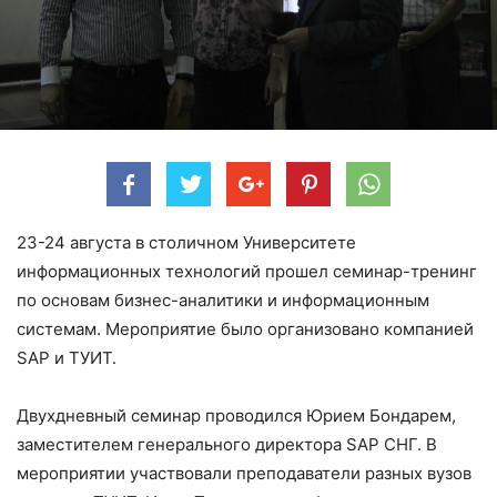
23-24 августа в столичном Университете
информационных технологий прошел семинар-тренинг
по основам бизнес-аналитики и информационным
системам. Мероприятие было организовано компанией
SAP и ТУИТ.
Двухдневный семинар проводился Юрием Бондарем,
заместителем генерального директора SAP СНГ. В
мероприятии участвовали преподаватели разных вузов