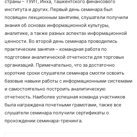
страны – ТУИТ, Инха, Ташкентского финансового
института и других. Первый день семинара был
посвящен лекционным занятиям, слушатели получили
знания об основах информационной культуры,
аналитике, а также разных аспектах информационной
ценности. Во второй день семинара проводились
практические занятия – командная работа по
подготовки аналитической отчетности для торговых
организаций. Примечательно, что за достаточно
короткие сроки слушатели семинара смогли освоить
базовые навыки работы с информационными системами
и самостоятельно построить аналитическую
отчетность. Наиболее успешная команда участников
была награждена почетными грамотами, также все
слушатели семинара получили сертификаты о
прохождении семинара-тренинга.