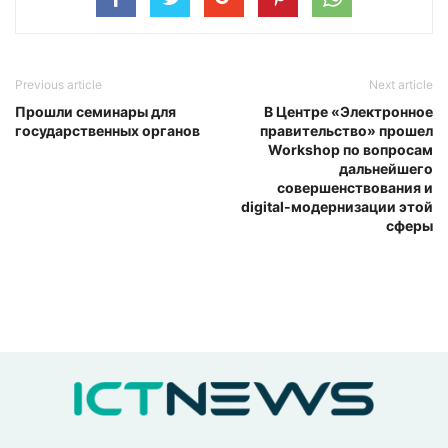
Previous article
Next article
Прошли семинары для
В Центре «Электронное
государственных органов
правительство» прошел
Workshop по вопросам
дальнейшего
совершенствования и
digital-модернизации этой
сферы