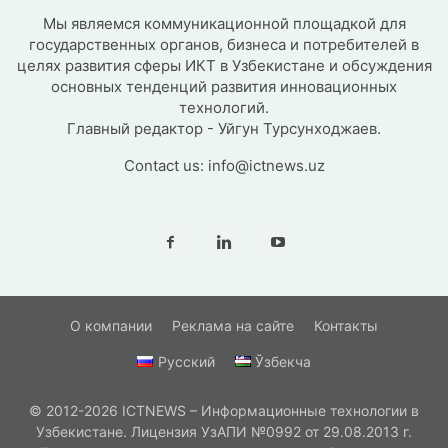
Мы являемся коммуникационной площадкой для
государственных органов, бизнеса и потребителей в
целях развития сферы ИКТ в Узбекистане и обсуждения
основных тенденций развития инновационных
технологий.
Главный редактор - Уйгун Турсунходжаев.
Contact us:
info@ictnews.uz
О компании
Реклама на сайте
Контакты
Русский
Ўзбекча
© 2012-2026 ICTNEWS – Информационные технологии в
Узбекистане. Лицензия УзАПИ №0992 от 29.08.2013 г.