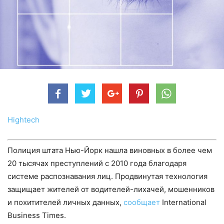
Hightech
Полиция штата Нью-Йорк нашла виновных в более чем
20 тысячах преступлений с 2010 года благодаря
системе распознавания лиц. Продвинутая технология
защищает жителей от водителей-лихачей, мошенников
и похитителей личных данных,
сообщает
International
Business Times.