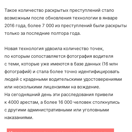
Такое количество раскрытых преступлений стало
возможным после обновления технологии в январе
2016 года, более 7 000 из преступлений были раскрыты
только за последние полтора года.
Новая технология удвоила количество точек,
по которым сопоставляется фотография водителя
с теми, которые уже имеются в базе данных (16 млн
фотографий) и стала более точно идентифицировать
людей с крадеными водительскими удостоверениями
или несколькими лицензиями на вождение.
На сегодняшний день эти расследования привели
к 4000 арестам, а более 16 000 человек столкнулись
с другими административными или уголовными
наказаниями.