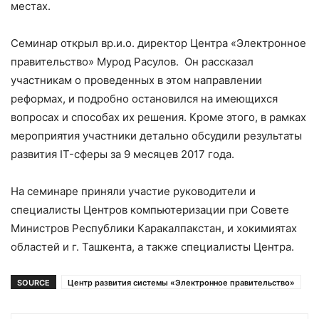
местах.
Семинар открыл вр.и.о. директор Центра «Электронное
правительство» Мурод Расулов. Он рассказал
участникам о проведенных в этом направлении
реформах, и подробно остановился на имеющихся
вопросах и способах их решения. Кроме этого, в рамках
мероприятия участники детально обсудили результаты
развития IT-сферы за 9 месяцев 2017 года.
На семинаре приняли участие руководители и
специалисты Центров компьютеризации при Совете
Министров Республики Каракалпакстан, и хокимиятах
областей и г. Ташкента, а также специалисты Центра.
SOURCE
Центр развития системы «Электронное правительство»