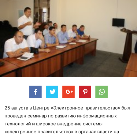
25 августа в Центре «Электронное правительство» был
проведен семинар по развитию информационных
технологий и широкое внедрение системы
«электронное правительство» в органах власти на