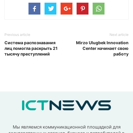
Previous article
Next article
Система распознавания
Mirzo Ulugbek Innovation
лиц помогла раскрыть 21
Center начинает свою
тысячу преступлений
работу
Мы являемся коммуникационной площадкой для