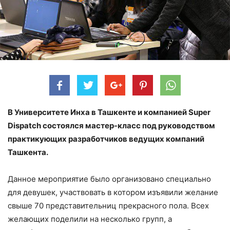
В Университете Инха в Ташкенте и компанией Super
Dispatch состоялся мастер-класс
под руководством
практикующих разработчиков ведущих компаний
Ташкента.
Данное мероприятие было организовано специально
для девушек, участвовать в котором изъявили желание
свыше 70 представительниц прекрасного пола. Всех
желающих поделили на несколько групп, а