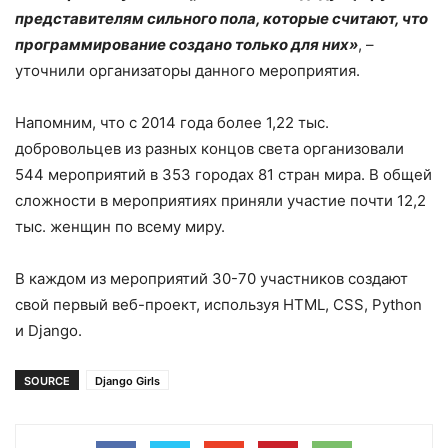
представителям сильного пола, которые считают, что
программирование создано только для них»
, –
уточнили организаторы данного мероприятия.
Напомним, что с 2014 года более 1,22 тыс.
добровольцев из разных концов света организовали
544 мероприятий в 353 городах 81 стран мира. В общей
сложности в мероприятиях приняли участие почти 12,2
тыс. женщин по всему миру.
В каждом из мероприятий 30-70 участников создают
свой первый веб-проект, используя HTML, CSS, Python
и Django.
SOURCE
Django Girls