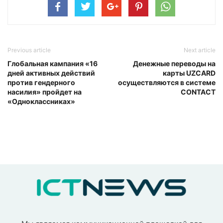
Previous article
Next article
Глобальная кампания «16
Денежные переводы на
дней активных действий
карты UZCARD
против гендерного
осуществляются в системе
насилия» пройдет на
CONTACT
«Одноклассниках»