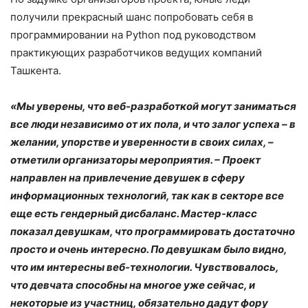
получили прекрасный шанс попробовать себя в
программировании на Python под руководством
практикующих разработчиков ведущих компаний
Ташкента.
«Мы уверены, что веб-разработкой могут заниматься
все люди независимо от их пола, и что залог успеха – в
желании, упорстве и уверенности в своих силах, –
отметили организаторы мероприятия. – Проект
направлен на привлечение девушек в сферу
информационных технологий, так как в секторе все
еще есть гендерный дисбаланс. Мастер-класс
показал девушкам, что программировать достаточно
просто и очень интересно. По девушкам было видно,
что им интересны веб-технологии. Чувствовалось,
что девчата способны на многое уже сейчас, и
некоторые из участниц, обязательно дадут фору