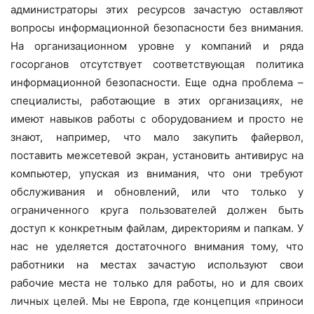
администраторы этих ресурсов зачастую оставляют
вопросы информационной безопасности без внимания.
На организационном уровне у компаний и ряда
госорганов отсутствует соответствующая политика
информационной безопасности. Еще одна проблема –
специалисты, работающие в этих организациях, не
имеют навыков работы с оборудованием и просто не
знают, например, что мало закупить файервол,
поставить межсетевой экран, установить антивирус на
компьютер, упуская из внимания, что они требуют
обслуживания и обновлений, или что только у
ограниченного круга пользователей должен быть
доступ к конкретным файлам, директориям и папкам. У
нас не уделяется достаточного внимания тому, что
работники на местах зачастую используют свои
рабочие места не только для работы, но и для своих
личных целей. Мы не Европа, где концепция «приноси