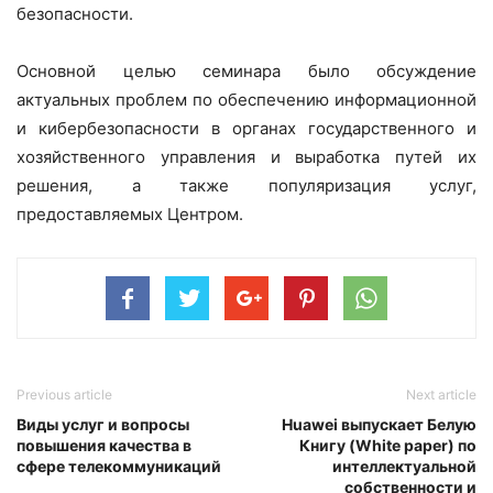
безопасности.
Основной целью семинара было обсуждение
актуальных проблем по обеспечению информационной
и кибербезопасности в органах государственного и
хозяйственного управления и выработка путей их
решения, а также популяризация услуг,
предоставляемых Центром.
Previous article
Next article
Виды услуг и вопросы
Huawei выпускает Белую
повышения качества в
Книгу (White paper) по
сфере телекоммуникаций
интеллектуальной
собственности и