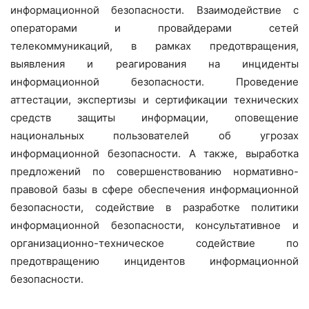
информационной безопасности. Взаимодействие с
операторами и провайдерами сетей
телекоммуникаций, в рамках предотвращения,
выявления и реагирования на инциденты
информационной безопасности. Проведение
аттестации, экспертизы и сертификации технических
средств защиты информации, оповещение
национальных пользователей об угрозах
информационной безопасности. А также, выработка
предложений по совершенствованию нормативно-
правовой базы в сфере обеспечения информационной
безопасности, содействие в разработке политики
информационной безопасности, консультативное и
организационно-техническое содействие по
предотвращению инцидентов информационной
безопасности.