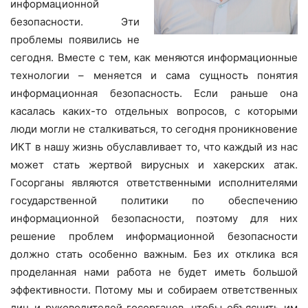
информационной
безопасности. Эти
проблемы появились не
сегодня. Вместе с тем, как меняются информационные
технологии – меняется и сама сущность понятия
информационная безопасность. Если раньше она
касалась каких-то отдельных вопросов, с которыми
люди могли не сталкиваться, то сегодня проникновение
ИКТ в нашу жизнь обуславливает то, что каждый из нас
может стать жертвой вирусных и хакерских атак.
Госорганы являются ответственными исполнителями
государственной политики по обеспечению
информационной безопасности, поэтому для них
решение проблем информационной безопасности
должно стать особенно важным. Без их отклика вся
проделанная нами работа не будет иметь большой
эффективности. Потому мы и собираем ответственных
лиц и руководителей госорганов, чтобы объяснить им