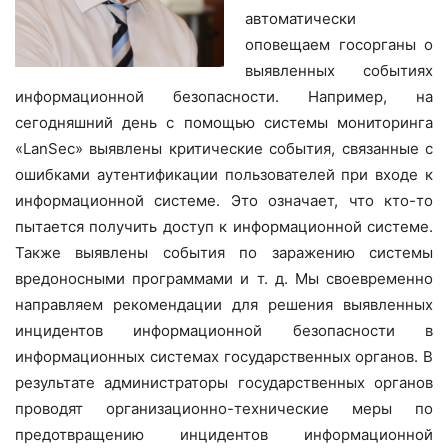
автоматически
оповещаем госорганы о
выявленных событиях
информационной безопасности. Например, на
сегодняшний день с помощью системы мониторинга
«LanSec» выявлены критические события, связанные с
ошибками аутентификации пользователей при входе к
информационной системе. Это означает, что кто-то
пытается получить доступ к информационной системе.
Также выявлены события по заражению системы
вредоносными программами и т. д. Мы своевременно
направляем рекомендации для решения выявленных
инцидентов информационной безопасности в
информационных системах государственных органов. В
результате администраторы государственных органов
проводят организационно-технические меры по
предотвращению инцидентов информационной