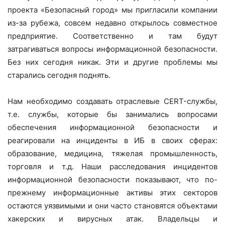
проекта «Безопасный город» мы пригласили компании
из-за рубежа, совсем недавно открылось совместное
предприятие. Соответственно и там будут
затрагиваться вопросы информационной безопасности.
Без них сегодня никак. Эти и другие проблемы мы
старались сегодня поднять.
Нам необходимо создавать отраслевые CERT-службы,
т.е. службы, которые бы занимались вопросами
обеспечения информационной безопасности и
реагировали на инциденты в ИБ в своих сферах:
образование, медицина, тяжелая промышленность,
торговля и т.д. Наши расследования инцидентов
информационной безопасности показывают, что по-
прежнему информационные активы этих секторов
остаются уязвимыми и они часто становятся объектами
хакерских и вирусных атак. Владельцы и