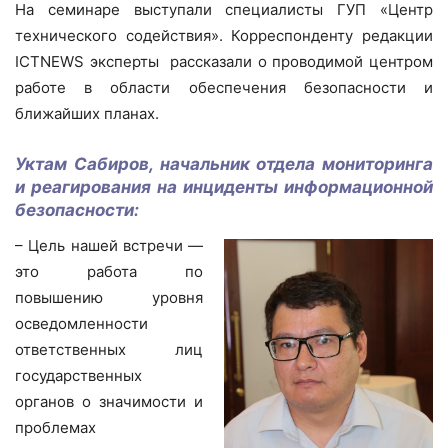
На семинаре выступали специалисты ГУП «Центр
технического содействия». Корреспонденту редакции
ICTNEWS эксперты рассказали о проводимой центром
работе в области обеспечения безопасности и
ближайших планах.
Уктам Сабиров, начальник отдела мониторинга
и реагирования на инциденты информационной
безопасности:
– Цель нашей встречи —
это работа по
повышению уровня
осведомленности
ответственных лиц
государственных
органов о значимости и
проблемах