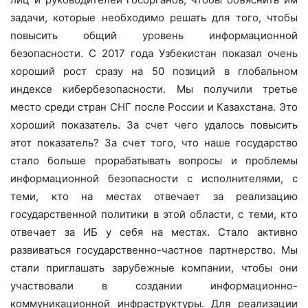
задачи, которые необходимо решать для того, чтобы
повысить общий уровень информационной
безопасности. С 2017 года Узбекистан показал очень
хороший рост сразу на 50 позиций в глобальном
индексе кибербезопасности. Мы получили третье
место среди стран СНГ после России и Казахстана. Это
хороший показатель. За счет чего удалось повысить
этот показатель? За счет того, что наше государство
стало больше прорабатывать вопросы и проблемы
информационной безопасности с исполнителями, с
теми, кто на местах отвечает за реализацию
государственной политики в этой области, с теми, кто
отвечает за ИБ у себя на местах. Стало активно
развиваться государственно-частное партнерство. Мы
стали приглашать зарубежные компании, чтобы они
участвовали в создании информационно-
коммуникационной инфраструктуры. Для реализации