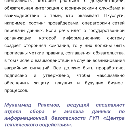
специалисты, которые работают с документацией,
обязательная интеграция с юридическими службами и
взаимодействие с теми, кто оказывает IT-услуги,
например, хостинг-провайдерами, операторами сетей
передачи данных. Если речь идет о государственной
организации, которой информационную систему
создает сторонняя компания, то у них должны быть
прописаны четкие правила, соглашения, обязательства,
в том числе о взаимодействии на случай возникновения
аварийных ситуаций. Все должно быть проработано,
подписано и утверждено, чтобы максимально
обеспечить защиту текущих и будущих бизнес-
процессов.
Мухаммад Рахимов, ведущий специалист
отдела сбора и анализа данных по
информационной безопасности ГУП «Центра
технического содействия»: