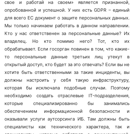
свое и работай на своем» является признанной,
опробованной и успешной. У них есть GDPR – единый
для всего ЕС документ о защите персональных данных.
Мы только начинаем работать в данном направлении.
Кто у нас ответственен за персональные данные? Их
владелец. Но кто помимо него? Тот, кто их
обрабатывает. Если госорган повинен в том, что какие-
то персональные данные третьих лиц утекут в
открытый доступ, кто будет за это отвечать? Если вы не
хотите быть ответственными за такие инциденты, вы
должны настроить у себя такую инфраструктуру,
которая бы исключала подобные случаи. Поэтому
необходимо создать отраслевые IT-подразделения,
которые специализированно бы занимались
обеспечением информационной безопасности и
оказывали услуги аутсорсинга ИБ. Там должны быть
специалисты как технического характера, так и