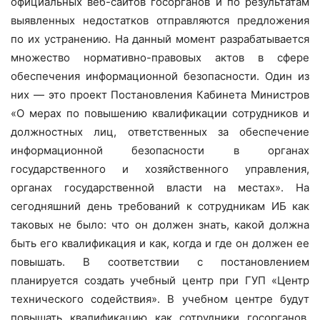
официальных веб-сайтов госорганов и по результатам
выявленных недостатков отправляются предложения
по их устранению. На данный момент разрабатывается
множество нормативно-правовых актов в сфере
обеспечения информационной безопасности. Один из
них — это проект Постановления Кабинета Министров
«О мерах по повышению квалификации сотрудников и
должностных лиц, ответственных за обеспечение
информационной безопасности в органах
государственного и хозяйственного управления,
органах государственной власти на местах». На
сегодняшний день требований к сотрудникам ИБ как
таковых не было: что он должен знать, какой должна
быть его квалификация и как, когда и где он должен ее
повышать. В соответствии с постановлением
планируется создать учебный центр при ГУП «Центр
технического содействия». В учебном центре будут
повышать квалификацию как сотрудники госорганов,