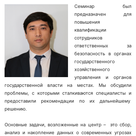
Семинар был
предназначен для
повышения
квалификации
сотрудников
ответственных за
безопасность в органах
государственного
хозяйственного
управления и органов
государственной власти на местах. Мы обсудили
проблемы, с которыми сталкиваются специалисты и
предоставили рекомендации по их дальнейшему
решению.
Основные задачи, возложенные на центр – это сбор,
анализ и накопление данных о современных угрозах