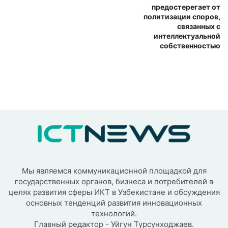
предостерегает от
политизации споров,
связанных с
интеллектуальной
собственностью
Мы являемся коммуникационной площадкой для
государственных органов, бизнеса и потребителей в
целях развития сферы ИКТ в Узбекистане и обсуждения
основных тенденций развития инновационных
технологий.
Главный редактор - Уйгун Турсунходжаев.