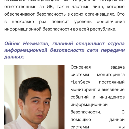
ответственные за ИБ, так и частные лица, которые
обеспечивают безопасность в своих организациях. Это
в несколько раз повысит уровень обеспечения
информационной безопасности во всей республике.
Ойбек Неъматов, главный специалист отдела
информационной безопасности сети передачи
данных:
Основная задача
системы мониторинга
«LanSeс» — постоянный
мониторинг и выявление
событий и инцидентов
информационной
безопасности. С
помощью данной
системы мы