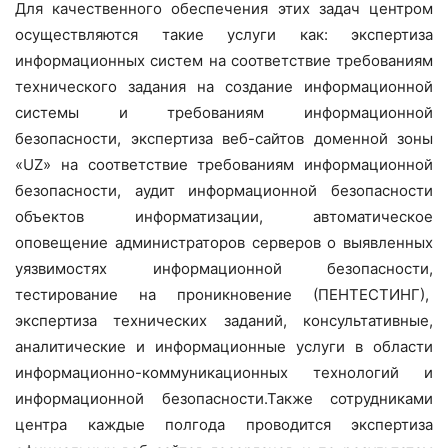
Для качественного обеспечения этих задач центром
осуществляются такие услуги как: экспертиза
информационных систем на соответствие требованиям
технического задания на создание информационной
системы и требованиям информационной
безопасности, экспертиза веб-сайтов доменной зоны
«UZ» на соответствие требованиям информационной
безопасности, аудит информационной безопасности
объектов информатизации, автоматическое
оповещение администраторов серверов о выявленных
уязвимостях информационной безопасности,
тестирование на проникновение (ПЕНТЕСТИНГ),
экспертиза технических заданий, консультативные,
аналитические и информационные услуги в области
информационно-коммуникационных технологий и
информационной безопасности.Также сотрудниками
центра каждые полгода проводится экспертиза