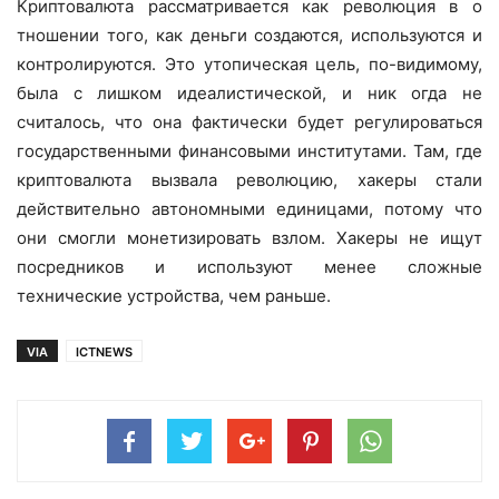
Криптовалюта рассматривается как революция в о
тношении того, как деньги создаются, используются и
контролируются. Это утопическая цель, по-видимому,
была с лишком идеалистической, и ник огда не
считалось, что она фактически будет регулироваться
государственными финансовыми институтами. Там, где
криптовалюта вызвала революцию, хакеры стали
действительно автономными единицами, потому что
они смогли монетизировать взлом. Хакеры не ищут
посредников и используют менее сложные
технические устройства, чем раньше.
VIA
ICTNEWS