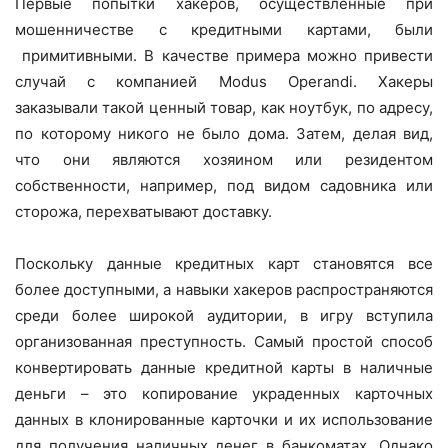
Первые попытки хакеров, осуществленные при
мошенничестве с кредитными картами, были
примитивными. В качестве примера можно привести
случай с компанией Modus Operandi. Хакеры
заказывали такой ценный товар, как ноутбук, по адресу,
по которому никого не было дома. Затем, делая вид,
что они являются хозяином или резидентом
собственности, например, под видом садовника или
сторожа, перехватывают доставку.
Поскольку данные кредитных карт становятся все
более доступными, а навыки хакеров распространяются
среди более широкой аудитории, в игру вступила
организованная преступность. Самый простой способ
конвертировать данные кредитной карты в наличные
деньги – это копирование украденных карточных
данных в клонированные карточки и их использование
для получения наличных денег в банкоматах. Однако