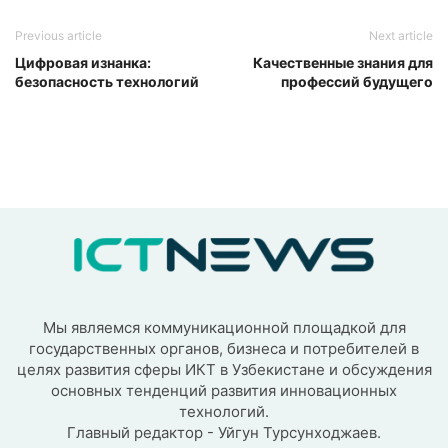
Previous article
Next article
Цифровая изнанка:
Качественные знания для
безопасность технологий
профессий будущего
Мы являемся коммуникационной площадкой для
государственных органов, бизнеса и потребителей в
целях развития сферы ИКТ в Узбекистане и обсуждения
основных тенденций развития инновационных
технологий.
Главный редактор - Уйгун Турсунходжаев.