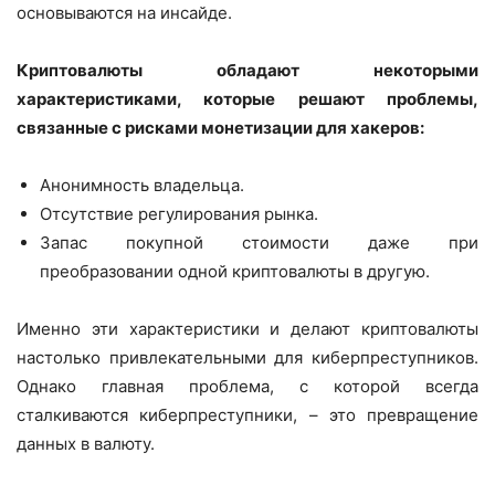
основываются на инсайде.
Криптовалюты обладают некоторыми
характеристиками, которые решают проблемы,
связанные с рисками монетизации для хакеров:
Анонимность владельца.
Отсутствие регулирования рынка.
Запас покупной стоимости даже при
преобразовании одной криптовалюты в другую.
Именно эти характеристики и делают криптовалюты
настолько привлекательными для киберпреступников.
Однако главная проблема, с которой всегда
сталкиваются киберпреступники, – это превращение
данных в валюту.