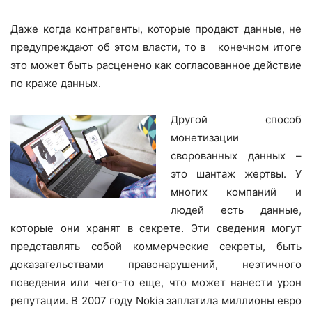
Даже когда контрагенты, которые продают данные, не
предупреждают об этом власти, то в конечном итоге
это может быть расценено как согласованное действие
по краже данных.
Другой способ
монетизации
сворованных данных –
это шантаж жертвы. У
многих компаний и
людей есть данные,
которые они хранят в секрете. Эти сведения могут
представлять собой коммерческие секреты, быть
доказательствами правонарушений, неэтичного
поведения или чего-то еще, что может нанести урон
репутации. В 2007 году Nokia заплатила миллионы евро