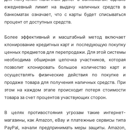
ежедневный лимит на выдачу наличных средств в
банкоматах означает, что с карты будет списываться
процент от доступных средств.
Более эффективный и масштабный метод включает
клонирование кредитных карт и последующую покупку
ценных предметов для перепродажи. Для этой системы
необходима обширная цепочка участников, которая
позволит клонировать большое количество карт и
осуществлять физические действия по покупке и
продаже товара для получения наличных средств. При
этом на каждом этапе происходит потеря стоимости
товара за счет процентов участвующих сторон.
В целях противостояния угрозам такие интернет-
магазины, как Amazon, eBay и платежные сервисы типа
PayPal, начали предпринимать меры защиты. Amazon,