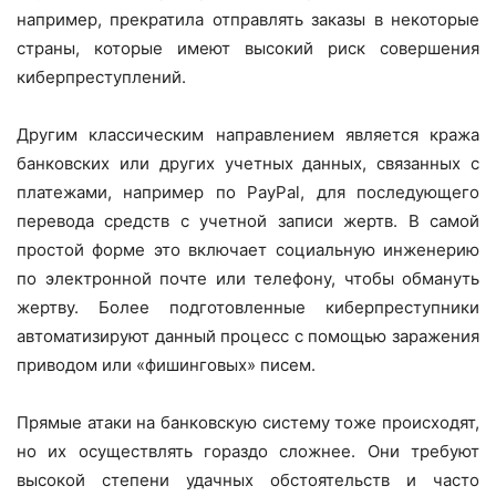
например, прекратила отправлять заказы в некоторые
страны, которые имеют высокий риск совершения
киберпреступлений.
Другим классическим направлением является кража
банковских или других учетных данных, связанных с
платежами, например по PayPal, для последующего
перевода средств с учетной записи жертв. В самой
простой форме это включает социальную инженерию
по электронной почте или телефону, чтобы обмануть
жертву. Более подготовленные киберпреступники
автоматизируют данный процесс с помощью заражения
приводом или «фишинговых» писем.
Прямые атаки на банковскую систему тоже происходят,
но их осуществлять гораздо сложнее. Они требуют
высокой степени удачных обстоятельств и часто