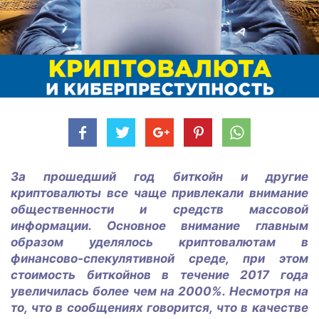
За прошедший год биткойн и другие
криптовалюты все чаще привлекали внимание
общественности и средств массовой
информации. Основное внимание главным
образом уделялось криптовалютам в
финансово-спекулятивной среде, при этом
стоимость биткойнов в течение 2017 года
увеличилась более чем на 2000%. Несмотря на
то, что в сообщениях говорится, что в качестве