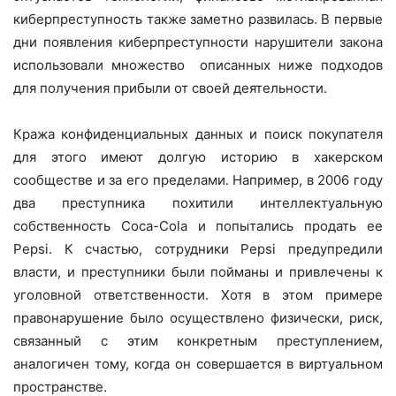
киберпреступность также заметно развилась. В первые
дни появления киберпреступности нарушители закона
использовали множество описанных ниже подходов
для получения прибыли от своей деятельности.
Кража конфиденциальных данных и поиск покупателя
для этого имеют долгую историю в хакерском
сообществе и за его пределами. Например, в 2006 году
два преступника похитили интеллектуальную
собственность Coca-Cola и попытались продать ее
Pepsi. К счастью, сотрудники Pepsi предупредили
власти, и преступники были пойманы и привлечены к
уголовной ответственности. Хотя в этом примере
правонарушение было осуществлено физически, риск,
связанный с этим конкретным преступлением,
аналогичен тому, когда он совершается в виртуальном
пространстве.