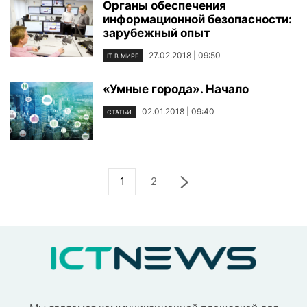
Органы обеспечения
информационной безопасности:
зарубежный опыт
27.02.2018 | 09:50
IT В МИРЕ
«Умные города». Начало
02.01.2018 | 09:40
СТАТЬИ
1
2