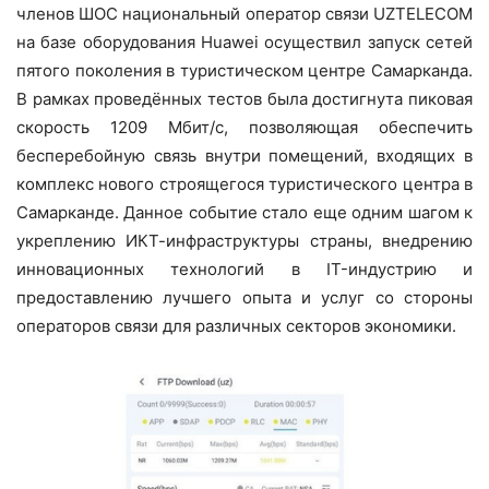
членов ШОС национальный оператор связи UZTELECOM
на базе оборудования Huawei осуществил запуск сетей
пятого поколения в туристическом центре Самарканда.
В рамках проведённых тестов была достигнута пиковая
скорость 1209 Мбит/c, позволяющая обеспечить
бесперебойную связь внутри помещений, входящих в
комплекс нового строящегося туристического центра в
Самарканде. Данное событие стало еще одним шагом к
укреплению ИКТ-инфраструктуры страны, внедрению
инновационных технологий в IT-индустрию и
предоставлению лучшего опыта и услуг со стороны
операторов связи для различных секторов экономики.