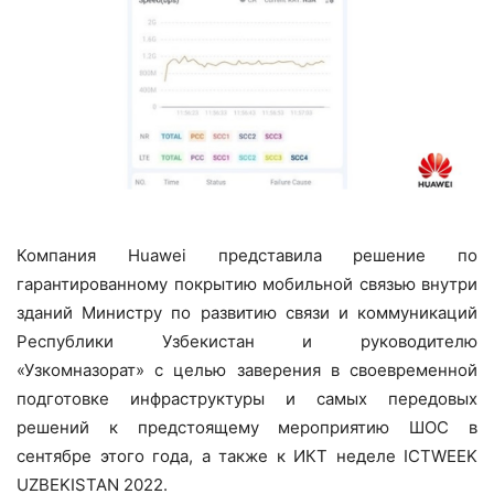
Компания Huawei представила решение по
гарантированному покрытию мобильной связью внутри
зданий Министру по развитию связи и коммуникаций
Республики Узбекистан и руководителю
«Узкомназорат» c целью заверения в своевременной
подготовке инфраструктуры и самых передовых
решений к предстоящему мероприятию ШОС в
сентябре этого года, а также к ИКТ неделе ICTWEEK
UZBEKISTAN 2022.