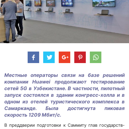
Местные операторы связи на базе решений
компании
Huawei
продолжают тестирование
сетей 5G в Узбекистане. В частности, пилотный
запуск состоялся в здании конгресс-холла и в
одном из отелей туристического комплекса в
Самарканде. Была достигнута пиковая
скорость 1209 Мбит/c.
В преддверии подготовки к Саммиту глав государств-