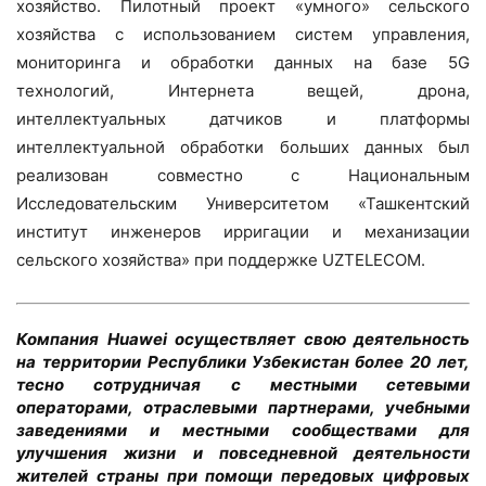
хозяйство. Пилотный проект «умного» сельского
хозяйства с использованием систем управления,
мониторинга и обработки данных на базе 5G
технологий, Интернета вещей, дрона,
интеллектуальных датчиков и платформы
интеллектуальной обработки больших данных был
реализован совместно с Национальным
Исследовательским Университетом «Ташкентский
институт инженеров ирригации и механизации
сельского хозяйства» при поддержке UZTELECOM.
Компания
Huawei
осуществляет свою деятельность
на территории Республики Узбекистан более 20 лет,
тесно сотрудничая с местными сетевыми
операторами, отраслевыми партнерами, учебными
заведениями и местными сообществами для
улучшения жизни и повседневной деятельности
жителей страны при помощи передовых цифровых