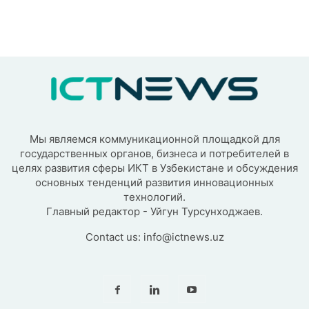
Мы являемся коммуникационной площадкой для
государственных органов, бизнеса и потребителей в
целях развития сферы ИКТ в Узбекистане и обсуждения
основных тенденций развития инновационных
технологий.
Главный редактор - Уйгун Турсунходжаев.
Contact us:
info@ictnews.uz