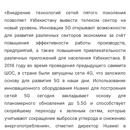
«Внедрение технологий сетей пятого поколения
позволяет Узбекистану вывести телеком сектор на
новый уровень. Инновации 5G открывают возможности
для развития различных секторов экономики за счёт
повышения эффективности работы производств,
предприятий, а также повышения привлекательности
различных приложений для населения Узбекистана. В
2016 году во время проведения предыдущего саммита
ШОС, в стране были запущены сети 4G, что заложило
основу для развития 5G в наши дни. Использование
инновационного оборудования Huawei для построения
сетей 5G сегодня закладывает основу для
планомерного обновления до 5.5G и способствует
скорейшему переходу к зеленым сетям, которые
учитывают сокращение выбросов углерода и снижению
энергопотребления», отметил директор Huawei в