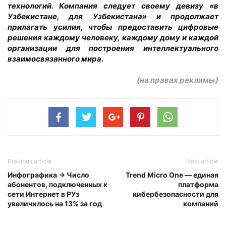
технологий. Компания следует своему девизу «в
Узбекистане, для Узбекистана» и продолжает
прилагать усилия, чтобы предоставить цифровые
решения каждому человеку, каждому дому и каждой
организации для построения интеллектуального
взаимосвязанного мира.
(на правах рекламы)
Previous article
Next article
Инфографика → Число
Trend Micro One — единая
абонентов, подключенных к
платформа
сети Интернет в РУз
кибербезопасности для
увеличилось на 13% за год
компаний