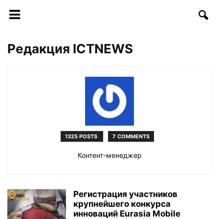
Редакция ICTNEWS
1325 POSTS
7 COMMENTS
Контент-менеджер
Регистрация участников
крупнейшего конкурса
инноваций Eurasia Mobile