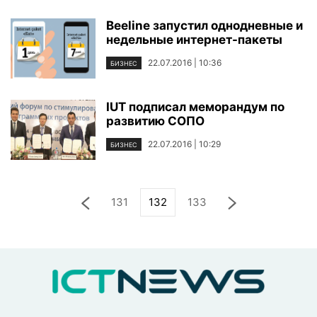
Beeline запустил однодневные и
недельные интернет-пакеты
22.07.2016 | 10:36
БИЗНЕС
IUT подписал меморандум по
развитию СОПО
22.07.2016 | 10:29
БИЗНЕС
131
132
133