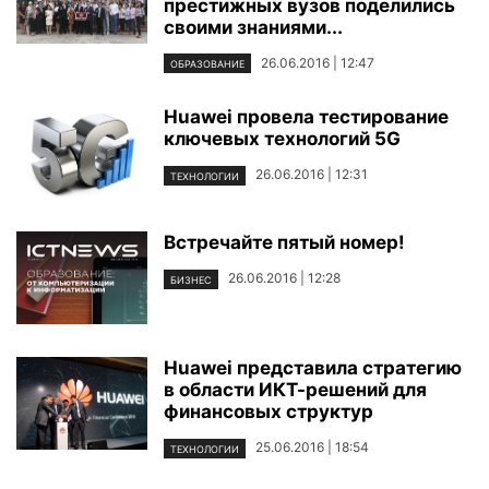
престижных вузов поделились
своими знаниями...
26.06.2016 | 12:47
ОБРАЗОВАНИЕ
Huawei провела тестирование
ключевых технологий 5G
26.06.2016 | 12:31
ТЕХНОЛОГИИ
Встречайте пятый номер!
26.06.2016 | 12:28
БИЗНЕС
Huawei представила стратегию
в области ИКТ-решений для
финансовых структур
25.06.2016 | 18:54
ТЕХНОЛОГИИ