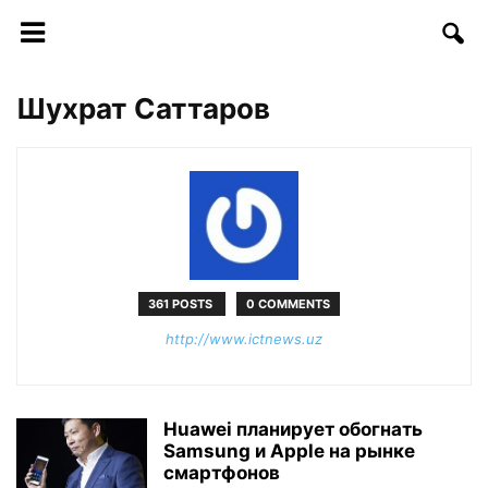
Шухрат Саттаров
361 POSTS
0 COMMENTS
http://www.ictnews.uz
Huawei планирует обогнать
Samsung и Apple на рынке
смартфонов