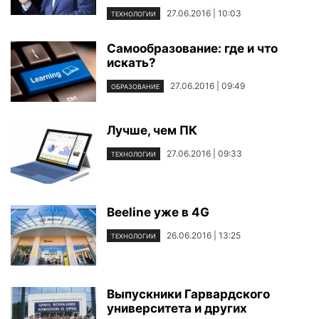
27.06.2016 | 10:03
ТЕХНОЛОГИИ
Самообразование: где и что
искать?
27.06.2016 | 09:49
ОБРАЗОВАНИЕ
Лучше, чем ПК
27.06.2016 | 09:33
ТЕХНОЛОГИИ
Beeline уже в 4G
26.06.2016 | 13:25
ТЕХНОЛОГИИ
Выпускники Гарвардского
университета и других